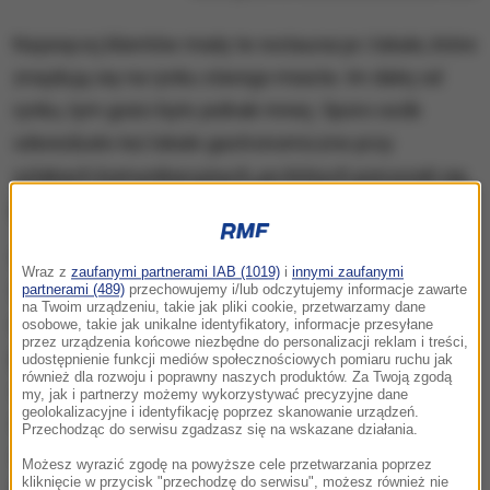
Najwięcej klientów miały te restauracje i lokale, które
znajdują się na rynku starego miasta. Im dalej od
rynku, tym gości było jednak mniej. Sporo osób
odwiedzało też lokale gastronomiczne przy
szlakach komunikacyjnych, po których poruszali się
pielgrzymi, m.in. w okolicach Błoń.
Właściciel jednego z lokali usytuowanego w
Wraz z
zaufanymi partnerami IAB (1019)
i
innymi zaufanymi
Sukiennicach powiedział PAP, że w porównaniu do
partnerami (489)
przechowujemy i/lub odczytujemy informacje zawarte
na Twoim urządzeniu, takie jak pliki cookie, przetwarzamy dane
normalnego sezonu turystycznego, miał o ok. 30
osobowe, takie jak unikalne identyfikatory, informacje przesyłane
przez urządzenia końcowe niezbędne do personalizacji reklam i treści,
proc. klientów więcej.
Nie przełożyło się to jednak na
udostępnienie funkcji mediów społecznościowych pomiaru ruchu jak
również dla rozwoju i poprawny naszych produktów. Za Twoją zgodą
wartość biznesu. Osoby, które przyjechały do
my, jak i partnerzy możemy wykorzystywać precyzyjne dane
geolokalizacyjne i identyfikację poprzez skanowanie urządzeń.
Krakowa, przyjechały tu po strawę duchową. Nie
Przechodząc do serwisu zgadzasz się na wskazane działania.
mieli takiego budżetu, jak turysta nastawiony na
Możesz wyrazić zgodę na powyższe cele przetwarzania poprzez
kliknięcie w przycisk "przechodzę do serwisu", możesz również nie
konsumpcję -
powiedział.