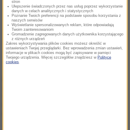
stron
Ulepszenie świadczonych przez nas usług poprzez wykorzystanie
danych w celach analitycznych i statystycznych
Poznanie Twoich preferencji na podstawie sposobu korzystania z
naszych serwisów
Wyświetlanie spersonalizowanych reklam, które odpowiadają
Twoim zainteresowaniom
Gromadzenie zagregowanych danych użytkownika korzystającego
z różnych urządzeń
Zakres wykorzystywania plików cookies możesz określić w
ustawieniach Twojej przeglądarki. Bez wprowadzenia zmian ustawień,
informacje w plikach cookies mogą być zapisywane w pamięci
Twojego urządzenia. Więcej szczegółów znajdziesz w
Polityce
cookies
.
Departament Stanu USA w oświadczeniu podkreślił,
że informacje o masowych atakach chemicznych w
Syrii są "przerażające", i jeśli się potwierdzą,
wymagają "pilnej odpowiedzi ze strony
międzynarodowej społeczności".
(j.)