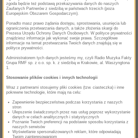
tych wyborach wydarzyło - przesuwanie tych
zgoda będzie też podstawą przekazywania danych do naszych
Zaufanych Partnerów z siedzibą w państwach trzecich (poza
wyborów poza ten konstytucyjny termin. Nie
Europejskim Obszarem Gospodarczym).
wyobrażam sobie, żeby ten proces trwał znowu
Ponadto masz prawo żądania dostępu, sprostowania, usunięcia lub
dłużej, żebyśmy znowu to odkładali
- podkreślił w
ograniczenia przetwarzania danych, a także złożenia skargi do
Prezesa Urzędu Ochrony Danych Osobowych. W polityce prywatności
Polsat News Jacek Sasin - wicepremier i minister
znajdziesz informacje jak wykonać swoje prawa. Szczegółowe
informacje na temat przetwarzania Twoich danych znajdują się w
aktywów państwowych. Jak mówił, w trakcie
polityce prywatności.
zaprzysiężenia "absolutnie muszą być zachowane
Administratorem tych danych jesteśmy my, czyli Radio Muzyka Fakty
Grupa RMF sp. z o.o. sp. k. z siedzibą w Krakowie, al. Waszyngtona
środki bezpieczeństwa". Ocenił, że "byłoby naprawdę
1.
czymś niedobrym, gdybyśmy odkładali
Stosowanie plików cookies i innych technologii
zaprzysiężenie prezydenta".
Wraz z partnerami stosujemy pliki cookies (tzw. ciasteczka) i inne
pokrewne technologie, które mają na celu:
Pamiętajmy, że kończy się kadencja prezydenta.
Zapewnienie bezpieczeństwa podczas korzystania z naszych
stron
Czyli niezaprzysiężenie prezydenta na następną
Ulepszenie świadczonych przez nas usług poprzez wykorzystanie
danych w celach analitycznych i statystycznych
kadencję oznaczałoby przerwanie ciągłości kadencji,
Poznanie Twoich preferencji na podstawie sposobu korzystania z
naszych serwisów
oznaczałoby, że Polska nie miałaby prezydenta ze
Wyświetlanie spersonalizowanych reklam, które odpowiadają
Twoim zainteresowaniom