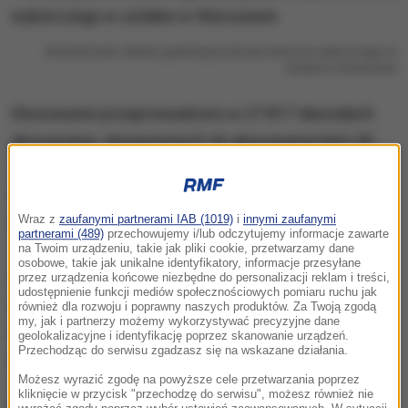
Andrzej Duda odbiera gratulacje podczas wieczoru wyborczego w
sztabie w Warszawie
Głosowanie przeprowadzono w 27 817 obwodach
głosowania. Uprawnionych do głosowania było 30
709 281 wyborców. Oddano 16 993 169 głosów, w
tym ważnych było 16 742 938 (98,53 proc.), a
Wraz z
zaufanymi partnerami IAB (1019)
i
innymi zaufanymi
nieważnych 250 231 (1,47 proc.).
partnerami (489)
przechowujemy i/lub odczytujemy informacje zawarte
na Twoim urządzeniu, takie jak pliki cookie, przetwarzamy dane
osobowe, takie jak unikalne identyfikatory, informacje przesyłane
Andrzej Duda otrzymał 8 630 627 głosów ważnych
przez urządzenia końcowe niezbędne do personalizacji reklam i treści,
udostępnienie funkcji mediów społecznościowych pomiaru ruchu jak
(51,55 proc. liczby głosów ważnych), a Bronisław
również dla rozwoju i poprawny naszych produktów. Za Twoją zgodą
my, jak i partnerzy możemy wykorzystywać precyzyjne dane
Komorowski - 8 112 311 głosów ważnych (48,45
geolokalizacyjne i identyfikację poprzez skanowanie urządzeń.
Przechodząc do serwisu zgadzasz się na wskazane działania.
proc. liczby głosów ważnych).
Możesz wyrazić zgodę na powyższe cele przetwarzania poprzez
kliknięcie w przycisk "przechodzę do serwisu", możesz również nie