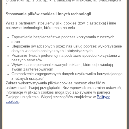
Grupa RMF sp. z o.o. sp. k. z siedzibą w Krakowie, al. Waszyngtona
wcześniej zapowiadano, ma się ona odbyć w Pałacu
1.
w Wilanowie.
Stosowanie plików cookies i innych technologii
Wraz z partnerami stosujemy pliki cookies (tzw. ciasteczka) i inne
Andrzej Duda urząd prezydenta obejmie 6 sierpnia
pokrewne technologie, które mają na celu:
po złożeniu przysięgi przed Zgromadzeniem
Zapewnienie bezpieczeństwa podczas korzystania z naszych
stron
Narodowym. Do tego momentu będzie prezydentem
Ulepszenie świadczonych przez nas usług poprzez wykorzystanie
danych w celach analitycznych i statystycznych
elektem.
Poznanie Twoich preferencji na podstawie sposobu korzystania z
naszych serwisów
Wyświetlanie spersonalizowanych reklam, które odpowiadają
Ostre słowa szefa PKW
Twoim zainteresowaniom
Gromadzenie zagregowanych danych użytkownika korzystającego
z różnych urządzeń
Szef PKW Wojciech Hermeliński powiedział na
Zakres wykorzystywania plików cookies możesz określić w
ustawieniach Twojej przeglądarki. Bez wprowadzenia zmian ustawień,
konferencji prasowej, że w przeprowadzenie
informacje w plikach cookies mogą być zapisywane w pamięci
Twojego urządzenia. Więcej szczegółów znajdziesz w
Polityce
wyborów prezydenckich było zaangażowanych
cookies
.
ponad 250 tys. osób.
Nigdy nie zaakceptuję, by
wobec osób, które rzetelnie pracowały, formułowane
były zarzuty negujące ich wiarygodność i rzetelność -