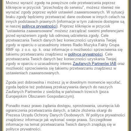
Możesz wyrazić zgodę na powyższe cele przetwarzania poprzez
kliknięcie w przycisk "przechodzę do serwisu", możesz również nie
wyrażać zgody poprzez wybór ustawień zaawansowanych. W sytuacji
braku zgody będziemy przetwarzać dane osobowe w innych celach na
innych podstawach prawnych (informacje w tym zakresie dostępne są
w naszej
polityce prywatności
). Poprzez kliknięcie w przycisk
"ustawienia zaawansowane" możesz zarządzać swoimi preferencjami
przed wyrażeniem zgody lub odmową udzielenia zgody. Cele
przetwarzania Twoich danych bez konieczności uzyskania Twojej
zgody w oparciu o uzasadniony interes Radio Muzyka Fakty Grupa
RMF sp. z o.o. sp. k. oraz informacje o możliwości sprzeciwienia się
takiemu przetwarzaniu znajdziesz w
polityce prywatności
. Cele
przetwarzania Twoich danych bez konieczności uzyskania Twojej
zgody w oparciu o uzasadniony interes
Zaufanych Partnerów IAB
oraz
Motywacja mi spadła tak, że nawet nie wiedziałem,
możliwość sprzeciwienia się takiemu przetwarzaniu znajdziesz w
ustawieniach zaawansowanych.
co mam robić.
Zrobiłem prezent młodemu
Zgoda jest dobrowolna i możesz ją w dowolnym momencie wycofać,
Austriakowi, a okazało się, że on mi zrobił nawet
zgoda będzie też podstawą przekazywania danych do naszych
Zaufanych Partnerów z siedzibą w państwach trzecich (poza
większy. Skomplikowałem sobie sytuację jak
Europejskim Obszarem Gospodarczym).
mogłem i nic mi dziś nie wychodziło
- powiedział
Ponadto masz prawo żądania dostępu, sprostowania, usunięcia lub
ograniczenia przetwarzania danych, a także złożenia skargi do
sfrustrowany Żyła w rozmowie z Eurosportem.
Prezesa Urzędu Ochrony Danych Osobowych. W polityce prywatności
znajdziesz informacje jak wykonać swoje prawa. Szczegółowe
informacje na temat przetwarzania Twoich danych znajdują się w
W drugiej serii skoczył 127 m i ostatecznie
polityce prywatności.