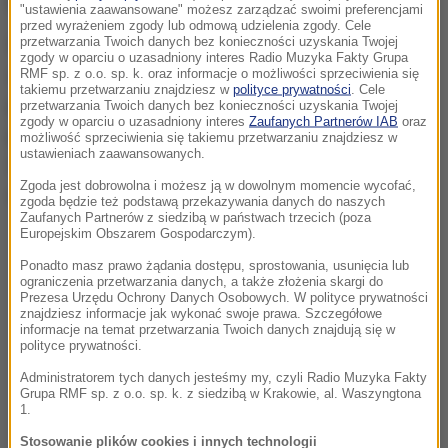
"ustawienia zaawansowane" możesz zarządzać swoimi preferencjami
przed wyrażeniem zgody lub odmową udzielenia zgody. Cele
przetwarzania Twoich danych bez konieczności uzyskania Twojej
Watykaniści podkreślają, że byłby to gest o wielkim
zgody w oparciu o uzasadniony interes Radio Muzyka Fakty Grupa
symbolicznym znaczeniu. Podobnie było w
RMF sp. z o.o. sp. k. oraz informacje o możliwości sprzeciwienia się
takiemu przetwarzaniu znajdziesz w
polityce prywatności
. Cele
przypadku pierwszej podróży Franciszka na
przetwarzania Twoich danych bez konieczności uzyskania Twojej
zgody w oparciu o uzasadniony interes
Zaufanych Partnerów IAB
oraz
początku jego pontyfikatu. W lipcu 2013 roku Ojciec
możliwość sprzeciwienia się takiemu przetwarzaniu znajdziesz w
ustawieniach zaawansowanych.
Święty odwiedził włoską wyspę Lampedusa,
Zgoda jest dobrowolna i możesz ją w dowolnym momencie wycofać,
wówczas największy symbol kryzysu migracyjnego.
zgoda będzie też podstawą przekazywania danych do naszych
Zaufanych Partnerów z siedzibą w państwach trzecich (poza
Europejskim Obszarem Gospodarczym).
Ponadto masz prawo żądania dostępu, sprostowania, usunięcia lub
ograniczenia przetwarzania danych, a także złożenia skargi do
Prezesa Urzędu Ochrony Danych Osobowych. W polityce prywatności
znajdziesz informacje jak wykonać swoje prawa. Szczegółowe
informacje na temat przetwarzania Twoich danych znajdują się w
polityce prywatności.
Administratorem tych danych jesteśmy my, czyli Radio Muzyka Fakty
Grupa RMF sp. z o.o. sp. k. z siedzibą w Krakowie, al. Waszyngtona
1.
Stosowanie plików cookies i innych technologii