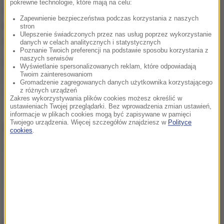
pokrewne technologie, które mają na celu:
niż dzień wcześniej. Co więcej: był to również
Zapewnienie bezpieczeństwa podczas korzystania z naszych
najwyższy dzienny bilans nowych zakażeń od 7
stron
Ulepszenie świadczonych przez nas usług poprzez wykorzystanie
stycznia.
danych w celach analitycznych i statystycznych
Poznanie Twoich preferencji na podstawie sposobu korzystania z
naszych serwisów
Dzień później ponownie zanotowaliśmy ponad
Wyświetlanie spersonalizowanych reklam, które odpowiadają
Twoim zainteresowaniom
12 100 nowych infekcji SARS-CoV-2, wczoraj: ponad
Gromadzenie zagregowanych danych użytkownika korzystającego
z różnych urządzeń
11,5 tysiąca.
Zakres wykorzystywania plików cookies możesz określić w
ustawieniach Twojej przeglądarki. Bez wprowadzenia zmian ustawień,
informacje w plikach cookies mogą być zapisywane w pamięci
Twojego urządzenia. Więcej szczegółów znajdziesz w
Polityce
ZOBACZ RÓWNIEŻ:
cookies
.
Na Warmii i Mazurach od dzisiaj surowsze
obostrzenia
Weszły w życie obostrzenia dla wjeżdżających do
Polski z Czech i Słowacji