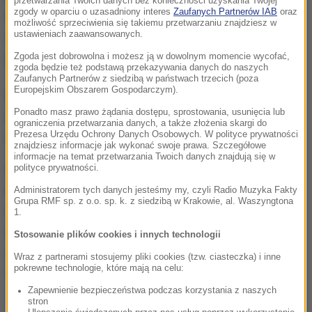
przetwarzania Twoich danych bez konieczności uzyskania Twojej
zgody w oparciu o uzasadniony interes
Zaufanych Partnerów IAB
oraz
wynajął fundacji kawałek miejsca katastrofy.
Polski
możliwość sprzeciwienia się takiemu przetwarzaniu znajdziesz w
ustawieniach zaawansowanych.
konsulat nie był tymi tablicami zainteresowany
-
przyznał w rozmowie z RMF FM Syriewicz.
Zgoda jest dobrowolna i możesz ją w dowolnym momencie wycofać,
zgoda będzie też podstawą przekazywania danych do naszych
Zaufanych Partnerów z siedzibą w państwach trzecich (poza
Europejskim Obszarem Gospodarczym).
Na tablicach oprócz informacji z oficjalnych
Ponadto masz prawo żądania dostępu, sprostowania, usunięcia lub
raportów można znaleźć też opis samolotu Tu-154M
ograniczenia przetwarzania danych, a także złożenia skargi do
Prezesa Urzędu Ochrony Danych Osobowych. W polityce prywatności
i lotniska Smoleńsk Siewiernyj.
znajdziesz informacje jak wykonać swoje prawa. Szczegółowe
informacje na temat przetwarzania Twoich danych znajdują się w
Smoleńska fundacja "Pojednanie" powstała w 2003
polityce prywatności.
roku. Dotąd głównie zajmowała się wojną z 1812
Administratorem tych danych jesteśmy my, czyli Radio Muzyka Fakty
Grupa RMF sp. z o.o. sp. k. z siedzibą w Krakowie, al. Waszyngtona
roku pomiędzy Napoleonem, a carską Rosją oraz
1.
interwencją radziecką w Afganistanie. Jej
Stosowanie plików cookies i innych technologii
założycielami i zarządzającymi są Władimir
Wraz z partnerami stosujemy pliki cookies (tzw. ciasteczka) i inne
pokrewne technologie, które mają na celu:
Szargajew i Igor Jasinskij.
Zapewnienie bezpieczeństwa podczas korzystania z naszych
stron