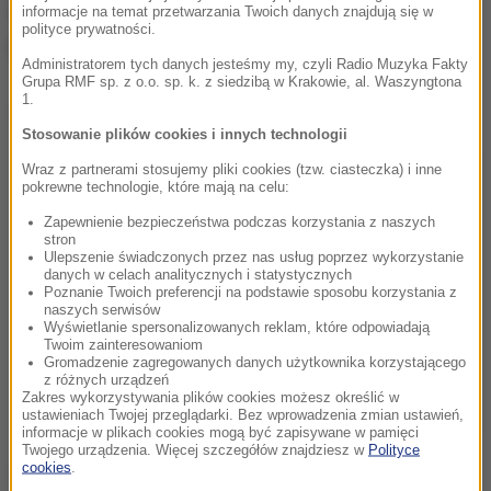
wyrazów. Propozycje Parkosza oparte są na
informacje na temat przetwarzania Twoich danych znajdują się w
polityce prywatności.
powszechnym w Polsce alfabecie łacińskim
Administratorem tych danych jesteśmy my, czyli Radio Muzyka Fakty
Grupa RMF sp. z o.o. sp. k. z siedzibą w Krakowie, al. Waszyngtona
1.
Dalsza część artykułu pod materiałem video:
Stosowanie plików cookies i innych technologii
Wraz z partnerami stosujemy pliki cookies (tzw. ciasteczka) i inne
pokrewne technologie, które mają na celu:
Zapewnienie bezpieczeństwa podczas korzystania z naszych
stron
Ulepszenie świadczonych przez nas usług poprzez wykorzystanie
danych w celach analitycznych i statystycznych
Poznanie Twoich preferencji na podstawie sposobu korzystania z
naszych serwisów
Wyświetlanie spersonalizowanych reklam, które odpowiadają
Twoim zainteresowaniom
Gromadzenie zagregowanych danych użytkownika korzystającego
z różnych urządzeń
Zakres wykorzystywania plików cookies możesz określić w
ustawieniach Twojej przeglądarki. Bez wprowadzenia zmian ustawień,
informacje w plikach cookies mogą być zapisywane w pamięci
Twojego urządzenia. Więcej szczegółów znajdziesz w
Polityce
cookies
.
Sam traktat liczy kilkanaście stron. Potem w