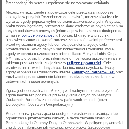
rozmowie z RMF FM prof. dr hab. Zdzisław Pietrzyk,
Przechodząc do serwisu zgadzasz się na wskazane działania.
dyrektor biblioteki Uniwersytetu Jagiellońskiego.
Możesz wyrazić zgodę na powyższe cele przetwarzania poprzez
kliknięcie w przycisk "przechodzę do serwisu", możesz również nie
wyrażać zgody poprzez wybór ustawień zaawansowanych. W sytuacji
Jakub z Żórawic był jednym z pierwszych autorów,
braku zgody będziemy przetwarzać dane osobowe w innych celach na
innych podstawach prawnych (informacje w tym zakresie dostępne są
którzy postawili przed sobą niełatwe zadanie
w naszej
polityce prywatności
). Poprzez kliknięcie w przycisk
"ustawienia zaawansowane" możesz zarządzać swoimi preferencjami
uporządkowania polskiej ortografii. I choć jego
przed wyrażeniem zgody lub odmową udzielenia zgody. Cele
propozycja nie weszła w życie, to jednak - jak
przetwarzania Twoich danych bez konieczności uzyskania Twojej
zgody w oparciu o uzasadniony interes Radio Muzyka Fakty Grupa
zaznaczają językoznawcy - była "pierwszą próbą
RMF sp. z o.o. sp. k. oraz informacje o możliwości sprzeciwienia się
takiemu przetwarzaniu znajdziesz w
polityce prywatności
. Cele
refleksji nad językiem ojczystym". Dzieło Jakuba
przetwarzania Twoich danych bez konieczności uzyskania Twojej
zgody w oparciu o uzasadniony interes
Zaufanych Partnerów IAB
oraz
Parkosza było skierowane do osób, które na co dzień
możliwość sprzeciwienia się takiemu przetwarzaniu znajdziesz w
ustawieniach zaawansowanych.
posługujących się pismem - studentów, profesorów
Zgoda jest dobrowolna i możesz ją w dowolnym momencie wycofać,
Akademii Krakowskiej.
zgoda będzie też podstawą przekazywania danych do naszych
Zaufanych Partnerów z siedzibą w państwach trzecich (poza
Europejskim Obszarem Gospodarczym).
Na właściwy traktat składa się tekst łaciński z
Ponadto masz prawo żądania dostępu, sprostowania, usunięcia lub
przykładami polskimi, polskie wierszowane
ograniczenia przetwarzania danych, a także złożenia skargi do
abecadło oraz alfabetyczne zestawienie liter i
Prezesa Urzędu Ochrony Danych Osobowych. W polityce prywatności
znajdziesz informacje jak wykonać swoje prawa. Szczegółowe