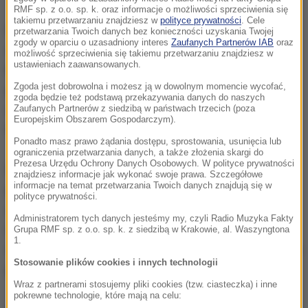
RMF sp. z o.o. sp. k. oraz informacje o możliwości sprzeciwienia się
takiemu przetwarzaniu znajdziesz w
polityce prywatności
. Cele
Przewodniczący SPD Sigmar Gabriel powiedział po
przetwarzania Twoich danych bez konieczności uzyskania Twojej
zgody w oparciu o uzasadniony interes
Zaufanych Partnerów IAB
oraz
spotkaniu z Merkel, która kieruje CDU, i szefem
możliwość sprzeciwienia się takiemu przetwarzaniu znajdziesz w
ustawieniach zaawansowanych.
bawarskiej CSU Horstem Seehoferem, że
Zgoda jest dobrowolna i możesz ją w dowolnym momencie wycofać,
porozumienie dotyczy między innymi zawieszenia na
zgoda będzie też podstawą przekazywania danych do naszych
dwa lata prawa azylantów do sprowadzenia do
Zaufanych Partnerów z siedzibą w państwach trzecich (poza
Europejskim Obszarem Gospodarczym).
Niemiec rodzin.
Ponadto masz prawo żądania dostępu, sprostowania, usunięcia lub
ograniczenia przetwarzania danych, a także złożenia skargi do
Prezesa Urzędu Ochrony Danych Osobowych. W polityce prywatności
Dotyczy to tych imigrantów, także z Syrii, którzy nie
znajdziesz informacje jak wykonać swoje prawa. Szczegółowe
informacje na temat przetwarzania Twoich danych znajdują się w
potrafili wykazać, że byli osobiście prześladowani i w
polityce prywatności.
związku z tym nie otrzymali statusu azylanta lub
Administratorem tych danych jesteśmy my, czyli Radio Muzyka Fakty
uchodźcy, jednak ze względu na zagrożenie życia nie
Grupa RMF sp. z o.o. sp. k. z siedzibą w Krakowie, al. Waszyngtona
1.
są na razie odsyłani przez władze niemieckie do kraju
Stosowanie plików cookies i innych technologii
pochodzenia, gdzie toczy się wojna.
Wraz z partnerami stosujemy pliki cookies (tzw. ciasteczka) i inne
pokrewne technologie, które mają na celu: