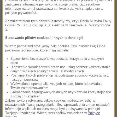
Prezesa Urzędu Ochrony Danych Osobowych. W polityce prywatności
znajdziesz informacje jak wykonać swoje prawa. Szczegółowe
potężne bomby Karola Bieleckiego i jedna Michała
informacje na temat przetwarzania Twoich danych znajdują się w
Jureckiego sprawiły, że gospodarze po pięciu
polityce prywatności.
minutach wygrywali 4:1.
Administratorem tych danych jesteśmy my, czyli Radio Muzyka Fakty
Grupa RMF sp. z o.o. sp. k. z siedzibą w Krakowie, al. Waszyngtona
1.
Rywale nadal byli kompletnie zaskoczeni takim
Stosowanie plików cookies i innych technologii
obrotem sprawy, a biało-czerwoni grali jak w transie.
Wraz z partnerami stosujemy pliki cookies (tzw. ciasteczka) i inne
pokrewne technologie, które mają na celu:
Kiedy w 11. min Przemysław Krajewski i Krzysztof
Zapewnienie bezpieczeństwa podczas korzystania z naszych
Lijewski w odstępie 12 sekund doprowadzili do
stron
Ulepszenie świadczonych przez nas usług poprzez wykorzystanie
prowadzenia 8:3 trener "Trójkolorowych" Claude
danych w celach analitycznych i statystycznych
Onesta poprosił o czas.
Poznanie Twoich preferencji na podstawie sposobu korzystania z
naszych serwisów
Wyświetlanie spersonalizowanych reklam, które odpowiadają
Twoim zainteresowaniom
Po wznowieniu gry Lijewski podwyższył na 9:3.
Gromadzenie zagregowanych danych użytkownika korzystającego
z różnych urządzeń
Francuzi nadal nie mogli się otrząsnąć. Szmal miał
Zakres wykorzystywania plików cookies możesz określić w
ustawieniach Twojej przeglądarki. Bez wprowadzenia zmian ustawień,
swój dzień i bronił nawet karne (Michael Guigou), a
informacje w plikach cookies mogą być zapisywane w pamięci
Twojego urządzenia. Więcej szczegółów znajdziesz w
Polityce
urozmaicona gra w ataku biało-czerwonych,