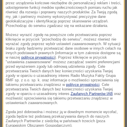
przez urządzenia końcowe niezbędne do personalizacji reklam i treści,
wytycznymi CKE - powinien wziąć ze sobą na
udostępnienie funkcji mediów społecznościowych pomiaru ruchu jak
egzamin
dowód osobisty
lub
paszport
również dla rozwoju i poprawny naszych produktów. Za Twoją zgodą
my, jak i partnerzy możemy wykorzystywać precyzyjne dane
oraz
długopis z czarnym wkładem
czy
pióro z
geolokalizacyjne i identyfikację poprzez skanowanie urządzeń.
Przechodząc do serwisu zgadzasz się na wskazane działania.
czarnym tuszem
-
najlepiej awaryjnie dwa lub
Możesz wyrazić zgodę na powyższe cele przetwarzania poprzez
więcej
.
kliknięcie w przycisk "przechodzę do serwisu", możesz również nie
wyrażać zgody poprzez wybór ustawień zaawansowanych. W sytuacji
braku zgody będziemy przetwarzać dane osobowe w innych celach na
innych podstawach prawnych (informacje w tym zakresie dostępne są
Dalsza część artykułu pod materiałem video:
w naszej
polityce prywatności
). Poprzez kliknięcie w przycisk
"ustawienia zaawansowane" możesz zarządzać swoimi preferencjami
przed wyrażeniem zgody lub odmową udzielenia zgody. Cele
przetwarzania Twoich danych bez konieczności uzyskania Twojej
zgody w oparciu o uzasadniony interes Radio Muzyka Fakty Grupa
RMF sp. z o.o. sp. k. oraz informacje o możliwości sprzeciwienia się
takiemu przetwarzaniu znajdziesz w
polityce prywatności
. Cele
przetwarzania Twoich danych bez konieczności uzyskania Twojej
zgody w oparciu o uzasadniony interes
Zaufanych Partnerów IAB
oraz
możliwość sprzeciwienia się takiemu przetwarzaniu znajdziesz w
ustawieniach zaawansowanych.
Zgoda jest dobrowolna i możesz ją w dowolnym momencie wycofać,
zgoda będzie też podstawą przekazywania danych do naszych
Zaufanych Partnerów z siedzibą w państwach trzecich (poza
Europejskim Obszarem Gospodarczym).