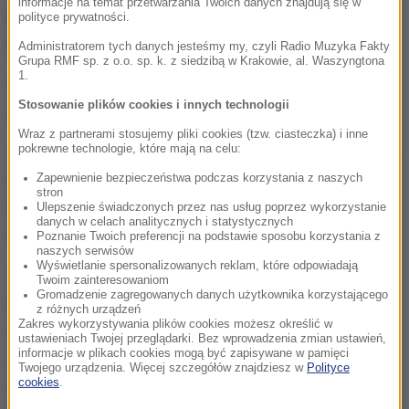
informacje na temat przetwarzania Twoich danych znajdują się w
po przewiezieniu do Europy, byłby szybko
polityce prywatności.
przyznawany azyl we Francji.
Administratorem tych danych jesteśmy my, czyli Radio Muzyka Fakty
Grupa RMF sp. z o.o. sp. k. z siedzibą w Krakowie, al. Waszyngtona
1.
W 2016 roku we Francji złożono 85 tys. wniosków o
Stosowanie plików cookies i innych technologii
azyl, z czego władze przyznały go 36 tys. osób.
Wraz z partnerami stosujemy pliki cookies (tzw. ciasteczka) i inne
pokrewne technologie, które mają na celu:
Chodzi o delokalizację badania wniosków
- tłumaczą
Zapewnienie bezpieczeństwa podczas korzystania z naszych
francuskie źródła. AFP pisze, że przez ostatnie dwa
stron
lata z podobnego mechanizmu skorzystało ok. 5,5
Ulepszenie świadczonych przez nas usług poprzez wykorzystanie
danych w celach analitycznych i statystycznych
tys. osób w Libanie, Turcji i Jordanii.
Poznanie Twoich preferencji na podstawie sposobu korzystania z
naszych serwisów
Wyświetlanie spersonalizowanych reklam, które odpowiadają
"Będzie także współpraca w zakresie
Twoim zainteresowaniom
Gromadzenie zagregowanych danych użytkownika korzystającego
bezpieczeństwa i wymiaru sprawiedliwości", a
z różnych urządzeń
Zakres wykorzystywania plików cookies możesz określić w
czasem "obecność wojskowa na miejscu, by
ustawieniach Twojej przeglądarki. Bez wprowadzenia zmian ustawień,
informacje w plikach cookies mogą być zapisywane w pamięci
zapobiec wzrostowi napływu migrantów do Libii" -
Twojego urządzenia. Więcej szczegółów znajdziesz w
Polityce
cookies
.
dodał Macron. Wreszcie, opowiedział się za