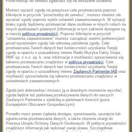
Przechodząc do serwisu zgadzasz się na wskazane działania.
"przyznać azyl, rozpoczynając procedurę już na
Możesz wyrazić zgodę na powyższe cele przetwarzania poprzez
kliknięcie w przycisk "przechodzę do serwisu", możesz również nie
terytorium afrykańskim", "w strefach całkowicie
wyrażać zgody poprzez wybór ustawień zaawansowanych. W sytuacji
braku zgody będziemy przetwarzać dane osobowe w innych celach na
bezpiecznych pod nadzorem urzędu wysokiego
innych podstawach prawnych (informacje w tym zakresie dostępne są
w naszej
polityce prywatności
). Poprzez kliknięcie w przycisk
komisarza ONZ ds. uchodźców (UNHCR)". To -
"ustawienia zaawansowane" możesz zarządzać swoimi preferencjami
zdaniem francuskiego prezydenta - "pozwoli
przed wyrażeniem zgody lub odmową udzielenia zgody. Cele
przetwarzania Twoich danych bez konieczności uzyskania Twojej
szybciej zapewnić uchodźcom bezpieczeństwo".
zgody w oparciu o uzasadniony interes Radio Muzyka Fakty Grupa
RMF sp. z o.o. sp. k. oraz informacje o możliwości sprzeciwienia się
takiemu przetwarzaniu znajdziesz w
polityce prywatności
. Cele
Macron mówił, że identyfikacja uchodźców będzie
przetwarzania Twoich danych bez konieczności uzyskania Twojej
zgody w oparciu o uzasadniony interes
Zaufanych Partnerów IAB
oraz
się dokonywać na podstawie list UNHCR. Chodzi o
możliwość sprzeciwienia się takiemu przetwarzaniu znajdziesz w
ustawieniach zaawansowanych.
osoby, których tożsamość została już wcześniej
Zgoda jest dobrowolna i możesz ją w dowolnym momencie wycofać,
ustalona i które w Czadzie i Nigrze przebywają
zgoda będzie też podstawą przekazywania danych do naszych
Zaufanych Partnerów z siedzibą w państwach trzecich (poza
tranzytem. Takie rozwiązanie - przekonywał -
Europejskim Obszarem Gospodarczym).
pozwoli uniknąć podejmowania przez tych ludzi
Ponadto masz prawo żądania dostępu, sprostowania, usunięcia lub
ryzyka pokonywania stref niebezpiecznych, a potem
ograniczenia przetwarzania danych, a także złożenia skargi do
Prezesa Urzędu Ochrony Danych Osobowych. W polityce prywatności
Morza Śródziemnego. Potem wybranym uchodźcom,
znajdziesz informacje jak wykonać swoje prawa. Szczegółowe