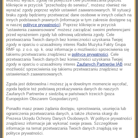
Możesz wyrazić zgodę na powyższe cele przetwarzania poprzez
kliknięcie w przycisk "przechodzę do serwisu", możesz również nie
wyrażać zgody poprzez wybór ustawień zaawansowanych. W sytuacji
braku zgody będziemy przetwarzać dane osobowe w innych celach na
innych podstawach prawnych (informacje w tym zakresie dostępne są
w naszej
polityce prywatności
). Poprzez kliknięcie w przycisk
"ustawienia zaawansowane" możesz zarządzać swoimi preferencjami
przed wyrażeniem zgody lub odmową udzielenia zgody. Cele
przetwarzania Twoich danych bez konieczności uzyskania Twojej
zgody w oparciu o uzasadniony interes Radio Muzyka Fakty Grupa
RMF sp. z o.o. sp. k. oraz informacje o możliwości sprzeciwienia się
takiemu przetwarzaniu znajdziesz w
polityce prywatności
. Cele
przetwarzania Twoich danych bez konieczności uzyskania Twojej
zgody w oparciu o uzasadniony interes
Zaufanych Partnerów IAB
oraz
możliwość sprzeciwienia się takiemu przetwarzaniu znajdziesz w
W liczącym 36 stron wniosku, który został
ustawieniach zaawansowanych.
zamieszczony na stronie KPRP, zaskarżone zostały
Zgoda jest dobrowolna i możesz ją w dowolnym momencie wycofać,
zgoda będzie też podstawą przekazywania danych do naszych
dwa przepisy ustawy.
Zaufanych Partnerów z siedzibą w państwach trzecich (poza
Europejskim Obszarem Gospodarczym).
"Określony przez ustawodawcę sposób
Ponadto masz prawo żądania dostępu, sprostowania, usunięcia lub
ograniczenia przetwarzania danych, a także złożenia skargi do
postępowania przed komisją w zakresie
Prezesa Urzędu Ochrony Danych Osobowych. W polityce prywatności
umożliwiającym przesłuchanie odnośnie do faktów
znajdziesz informacje jak wykonać swoje prawa. Szczegółowe
informacje na temat przetwarzania Twoich danych znajdują się w
objętych tajemnicą adwokacką lub tajemnicą radcy
polityce prywatności.