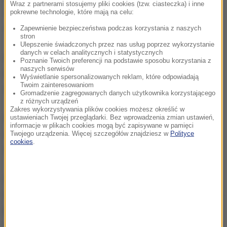
Wraz z partnerami stosujemy pliki cookies (tzw. ciasteczka) i inne
wyrzeczeń, by znaleźć nowe miejsca w szpitalach i
pokrewne technologie, które mają na celu:
środki kuracji -
ocenił Borrelli.
Zapewnienie bezpieczeństwa podczas korzystania z naszych
stron
Ulepszenie świadczonych przez nas usług poprzez wykorzystanie
danych w celach analitycznych i statystycznych
Ostrzegł jednocześnie, że jest jeszcze za wcześnie
Poznanie Twoich preferencji na podstawie sposobu korzystania z
naszych serwisów
na spacery.
Musimy utrzymywać maksymalny rygor -
Wyświetlanie spersonalizowanych reklam, które odpowiadają
Twoim zainteresowaniom
zaznaczył.
Gromadzenie zagregowanych danych użytkownika korzystającego
z różnych urządzeń
Zakres wykorzystywania plików cookies możesz określić w
Według szefa włoskiej Obrony Cywilnej nie można
ustawieniach Twojej przeglądarki. Bez wprowadzenia zmian ustawień,
informacje w plikach cookies mogą być zapisywane w pamięci
wykluczyć prawdopodobieństwa powrotu szerzenia
Twojego urządzenia. Więcej szczegółów znajdziesz w
Polityce
cookies
.
się wirusa.
Obecne kroki w ramach walki z koronawirusem, w
tym zakaz wychodzenia z domu bez uzasadnionego
powodu, zamknięcie szkół, zawieszenie większości
działalności produkcyjnej przedłużono we Włoszech