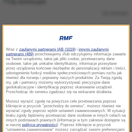
Zdj. ilustracyjne
Borrelli w wywiadzie dla radia RAI podkreślił:
Musimy
zostać w domu przez wiele tygodni.
To oznacza, jak
dodał, że także 1 maja nie będzie można nigdzie
Wraz z
zaufanymi partnerami IAB (1019)
i
innymi zaufanymi
wychodzić. Potrzebne jest "rygorystyczne
partnerami (489)
przechowujemy i/lub odczytujemy informacje zawarte
na Twoim urządzeniu, takie jak pliki cookie, przetwarzamy dane
postępowanie" w ramach walki z epidemią -
osobowe, takie jak unikalne identyfikatory, informacje przesyłane
przez urządzenia końcowe niezbędne do personalizacji reklam i treści,
podkreślił.
udostępnienie funkcji mediów społecznościowych pomiaru ruchu jak
również dla rozwoju i poprawny naszych produktów. Za Twoją zgodą
my, jak i partnerzy możemy wykorzystywać precyzyjne dane
Koronawirus zmieni nasze podejście do kontaktów
geolokalizacyjne i identyfikację poprzez skanowanie urządzeń.
Przechodząc do serwisu zgadzasz się na wskazane działania.
międzyludzkich, będziemy musieli zachowywać
Możesz wyrazić zgodę na powyższe cele przetwarzania poprzez
dystans przez długi czas -
oświadczył szef Obrony
kliknięcie w przycisk "przechodzę do serwisu", możesz również nie
wyrażać zgody poprzez wybór ustawień zaawansowanych. W sytuacji
Cywilnej.
braku zgody będziemy przetwarzać dane osobowe w innych celach na
innych podstawach prawnych (informacje w tym zakresie dostępne są
w naszej
polityce prywatności
). Poprzez kliknięcie w przycisk
W wypowiedzi dla komercyjnego rzymskiego radia
"ustawienia zaawansowane" możesz zarządzać swoimi preferencjami