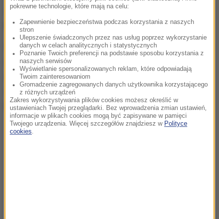
Jakie restrykcje będą obowiązywać
pokrewne technologie, które mają na celu:
od 20 marca?
Zapewnienie bezpieczeństwa podczas korzystania z naszych
stron
Ulepszenie świadczonych przez nas usług poprzez wykorzystanie
danych w celach analitycznych i statystycznych
Wprowadzane nowe restrykcje będą miały charakter
Poznanie Twoich preferencji na podstawie sposobu korzystania z
ogólnopolski. Zamknięte zostaną hotele, nastąpi
naszych serwisów
Wyświetlanie spersonalizowanych reklam, które odpowiadają
ograniczenie działalności galerii handlowych,
Twoim zainteresowaniom
Gromadzenie zagregowanych danych użytkownika korzystającego
zamknięte będą też kina, teatry, zamknięte będą też
z różnych urządzeń
Zakres wykorzystywania plików cookies możesz określić w
baseny i obiekty sportowe.
ustawieniach Twojej przeglądarki. Bez wprowadzenia zmian ustawień,
informacje w plikach cookies mogą być zapisywane w pamięci
Twojego urządzenia. Więcej szczegółów znajdziesz w
Polityce
cookies
.