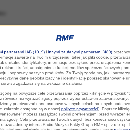
eo:
i partnerami IAB (1019)
i
innymi zaufanymi partnerami (489)
przechow
ormacje zawarte na Twoim urządzeniu, takie jak pliki cookie, przetwar
jak unikalne identyfikatory, informacje przesyłane przez urządzenia k
i reklam i treści, udostępnienie funkcji mediów społecznościowych pom
woju i poprawny naszych produktów. Za Twoją zgodą my, jak i partner
recyzyjne dane geolokalizacyjne i identyfikację poprzez skanowanie u
serwisu zgadzasz się na wskazane działania.
zgodę na powyższe cele przetwarzania poprzez kliknięcie w przycisk 
z również nie wyrażać zgody poprzez wybór ustawień zaawansowanych
dziemy przetwarzać dane osobowe w innych celach na innych podsta
ym zakresie dostępne są w naszej
polityce prywatności
). Poprzez kliknię
awansowane" możesz zarządzać swoimi preferencjami przed wyrażenie
ia zgody. Cele przetwarzania Twoich danych bez konieczności uzyska
 o uzasadniony interes Radio Muzyka Fakty Grupa RMF sp. z o.o. sp. k
żliwości sprzeciwienia się takiemu przetwarzaniu znajdziesz w
polityce