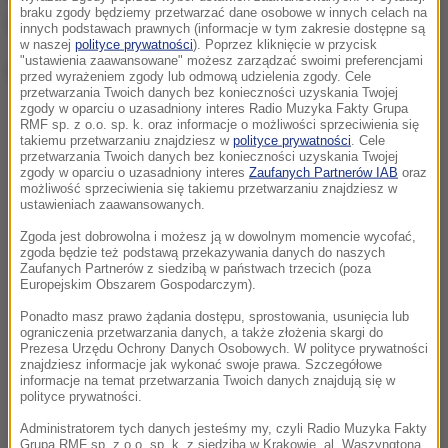
braku zgody będziemy przetwarzać dane osobowe w innych celach na
Norwegowie, a na piątej Amerykanie.
innych podstawach prawnych (informacje w tym zakresie dostępne są
w naszej
polityce prywatności
). Poprzez kliknięcie w przycisk
"ustawienia zaawansowane" możesz zarządzać swoimi preferencjami
Bury i Staręga stracili do zwycięzców aż 1.15,06.
przed wyrażeniem zgody lub odmową udzielenia zgody. Cele
przetwarzania Twoich danych bez konieczności uzyskania Twojej
zgody w oparciu o uzasadniony interes Radio Muzyka Fakty Grupa
RMF sp. z o.o. sp. k. oraz informacje o możliwości sprzeciwienia się
takiemu przetwarzaniu znajdziesz w
polityce prywatności
. Cele
przetwarzania Twoich danych bez konieczności uzyskania Twojej
zgody w oparciu o uzasadniony interes
Zaufanych Partnerów IAB
oraz
możliwość sprzeciwienia się takiemu przetwarzaniu znajdziesz w
ustawieniach zaawansowanych.
Zgoda jest dobrowolna i możesz ją w dowolnym momencie wycofać,
zgoda będzie też podstawą przekazywania danych do naszych
Zaufanych Partnerów z siedzibą w państwach trzecich (poza
Europejskim Obszarem Gospodarczym).
Ponadto masz prawo żądania dostępu, sprostowania, usunięcia lub
ograniczenia przetwarzania danych, a także złożenia skargi do
Prezesa Urzędu Ochrony Danych Osobowych. W polityce prywatności
znajdziesz informacje jak wykonać swoje prawa. Szczegółowe
informacje na temat przetwarzania Twoich danych znajdują się w
polityce prywatności.
Administratorem tych danych jesteśmy my, czyli Radio Muzyka Fakty
Grupa RMF sp. z o.o. sp. k. z siedzibą w Krakowie, al. Waszyngtona