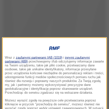
Wraz z
zaufanymi partnerami IAB (1019)
i
innymi zaufanymi
partnerami (489)
przechowujemy i/lub odczytujemy informacje zawarte
na Twoim urządzeniu, takie jak pliki cookie, przetwarzamy dane
Tuż za Rosjanami, ze stratą zaledwie 2,14 s, do mety
osobowe, takie jak unikalne identyfikatory, informacje przesyłane
przez urządzenia końcowe niezbędne do personalizacji reklam i treści,
dotarli Włosi Dietmar Noeckler i Federico Pellegrino.
udostępnienie funkcji mediów społecznościowych pomiaru ruchu jak
również dla rozwoju i poprawny naszych produktów. Za Twoją zgodą
Finowie Sami Jauhojarvi i Iivo Niskanen mieli szansę
my, jak i partnerzy możemy wykorzystywać precyzyjne dane
geolokalizacyjne i identyfikację poprzez skanowanie urządzeń.
na złoto, ale po pechowym zderzeniu tuż przed metą
Przechodząc do serwisu zgadzasz się na wskazane działania.
zdołali uratować jedynie brąz.
Możesz wyrazić zgodę na powyższe cele przetwarzania poprzez
kliknięcie w przycisk "przechodzę do serwisu", możesz również nie
Na czwartej pozycji rywalizację zakończyli
wyrażać zgody poprzez wybór ustawień zaawansowanych. W sytuacji