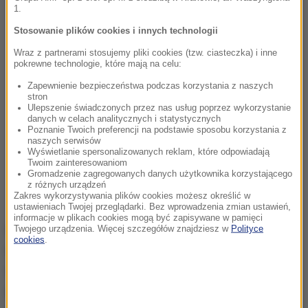
1.
Stosowanie plików cookies i innych technologii
Wraz z partnerami stosujemy pliki cookies (tzw. ciasteczka) i inne
pokrewne technologie, które mają na celu:
Zapewnienie bezpieczeństwa podczas korzystania z naszych
stron
Ulepszenie świadczonych przez nas usług poprzez wykorzystanie
danych w celach analitycznych i statystycznych
Poznanie Twoich preferencji na podstawie sposobu korzystania z
naszych serwisów
Wyświetlanie spersonalizowanych reklam, które odpowiadają
Twoim zainteresowaniom
Gromadzenie zagregowanych danych użytkownika korzystającego
z różnych urządzeń
Zakres wykorzystywania plików cookies możesz określić w
ustawieniach Twojej przeglądarki. Bez wprowadzenia zmian ustawień,
informacje w plikach cookies mogą być zapisywane w pamięci
Wcześniej, w biegu półfinałowym, w którym
Twojego urządzenia. Więcej szczegółów znajdziesz w
Polityce
cookies
.
rywalizowali Polacy, najszybsi byli Norwegowie i
Szwedzi. Bury i Staręga zajęli w tym półfinale piąte
miejsce, tracąc do zwycięzców tylko 14,4 s. Do