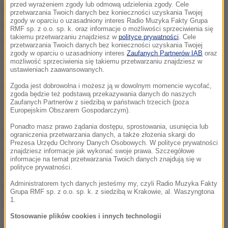
przed wyrażeniem zgody lub odmową udzielenia zgody. Cele
Przewodniczący Rady Narodowej (parlamentu) DRL
przetwarzania Twoich danych bez konieczności uzyskania Twojej
zgody w oparciu o uzasadniony interes Radio Muzyka Fakty Grupa
Denis Puszylin ocenił, że ukraińskie władze zaczęły
RMF sp. z o.o. sp. k. oraz informacje o możliwości sprzeciwienia się
takiemu przetwarzaniu znajdziesz w
polityce prywatności
. Cele
wykorzystywać metody terrorystyczne.
Kijów ciągle
przetwarzania Twoich danych bez konieczności uzyskania Twojej
zgody w oparciu o uzasadniony interes
Zaufanych Partnerów IAB
oraz
dąży do rozwiązania konfliktu siłą, ale nie jest w
możliwość sprzeciwienia się takiemu przetwarzaniu znajdziesz w
stanie odnieść zwycięstwa militarnego, dlatego
ustawieniach zaawansowanych.
wykorzystuje metody terrorystyczne. Z pomocą tego
Zgoda jest dobrowolna i możesz ją w dowolnym momencie wycofać,
zgoda będzie też podstawą przekazywania danych do naszych
zabójstwa strona ukraińska chce zdestabilizować
Zaufanych Partnerów z siedzibą w państwach trzecich (poza
Europejskim Obszarem Gospodarczym).
sytuację w republice
- stwierdził Puszylin, cytowany
Ponadto masz prawo żądania dostępu, sprostowania, usunięcia lub
przez media separatystów.
ograniczenia przetwarzania danych, a także złożenia skargi do
Prezesa Urzędu Ochrony Danych Osobowych. W polityce prywatności
znajdziesz informacje jak wykonać swoje prawa. Szczegółowe
Do zamachu doszło w niedzielę późnym wieczorem
informacje na temat przetwarzania Twoich danych znajdują się w
polityce prywatności.
w bloku w centrum Doniecka, w którym "Motorola"
Administratorem tych danych jesteśmy my, czyli Radio Muzyka Fakty
mieszkał z rodziną. W windzie, w której się
Grupa RMF sp. z o.o. sp. k. z siedzibą w Krakowie, al. Waszyngtona
znajdował, eksplodował ładunek wybuchowy.
1.
Stosowanie plików cookies i innych technologii
Jako pierwsze o zdarzeniu poinformowały media