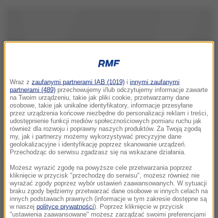
Wraz z
zaufanymi partnerami IAB (1019)
i
innymi zaufanymi
partnerami (489)
przechowujemy i/lub odczytujemy informacje zawarte
na Twoim urządzeniu, takie jak pliki cookie, przetwarzamy dane
osobowe, takie jak unikalne identyfikatory, informacje przesyłane
przez urządzenia końcowe niezbędne do personalizacji reklam i treści,
udostępnienie funkcji mediów społecznościowych pomiaru ruchu jak
również dla rozwoju i poprawny naszych produktów. Za Twoją zgodą
my, jak i partnerzy możemy wykorzystywać precyzyjne dane
geolokalizacyjne i identyfikację poprzez skanowanie urządzeń.
Samozwańcze władze Donieckiej Republiki Ludowej
Przechodząc do serwisu zgadzasz się na wskazane działania.
oskarżyły o śmierć "Motoroli" Kijów, a jej przywódca
Możesz wyrazić zgodę na powyższe cele przetwarzania poprzez
kliknięcie w przycisk "przechodzę do serwisu", możesz również nie
Ołeksandr Zacharczenko oświadczył, że zamach
wyrażać zgody poprzez wybór ustawień zaawansowanych. W sytuacji
oznacza, iż prezydent Petro Poroszenko złamał
braku zgody będziemy przetwarzać dane osobowe w innych celach na
innych podstawach prawnych (informacje w tym zakresie dostępne są
rozejm i wypowiedział separatystom otwartą wojnę.
w naszej
polityce prywatności
). Poprzez kliknięcie w przycisk
"ustawienia zaawansowane" możesz zarządzać swoimi preferencjami