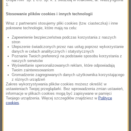
pracuje na jedną zmianę 8 godzin, a nie na 3 zmiany,
1.
non stop
- opisywał Byrt.
Stosowanie plików cookies i innych technologii
Wraz z partnerami stosujemy pliki cookies (tzw. ciasteczka) i inne
Były ambasador zwrócił też uwagę, że Polska nie
pokrewne technologie, które mają na celu:
zawsze może pomóc Ukrainie, bo pewnych rodzajów
Zapewnienie bezpieczeństwa podczas korzystania z naszych
stron
uzbrojenia po prostu nie produkuje.
Nie mamy
Ulepszenie świadczonych przez nas usług poprzez wykorzystanie
danych w celach analitycznych i statystycznych
technologii, nie mamy fabryk. To muszą produkować
Poznanie Twoich preferencji na podstawie sposobu korzystania z
naszych serwisów
Niemcy, Francuzi i Amerykanie
- podkreślał.
Wyświetlanie spersonalizowanych reklam, które odpowiadają
Twoim zainteresowaniom
Gość Piotra Salaka podkreślał, że w Niemczech
Gromadzenie zagregowanych danych użytkownika korzystającego
z różnych urządzeń
część elity politycznej domaga się od kanclerza
Zakres wykorzystywania plików cookies możesz określić w
ustawieniach Twojej przeglądarki. Bez wprowadzenia zmian ustawień,
Scholza decyzji o wysłaniu Taurusów Ukrainie. Były
informacje w plikach cookies mogą być zapisywane w pamięci
Twojego urządzenia. Więcej szczegółów znajdziesz w
Polityce
dyplomata zauważył również, że z drugiej strony na
cookies
.
szefa niemieckiego rządu próbują wpłynąć ci, którzy
słuchają rosyjskich podszeptów.