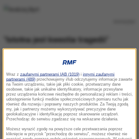
Andrzej Byrt
"Istotna jest kwestia tragedii"
Ukraina przeżywa bardzo ciężkie momenty
-
przyznał gość Rozmowy w południe w Radiu
RMF24.
Mamy do czynienia ze znacznie bardziej
Wraz z
zaufanymi partnerami IAB (1019)
i
innymi zaufanymi
partnerami (489)
przechowujemy i/lub odczytujemy informacje zawarte
otwartym podejściem do tematyki dozbrajania
na Twoim urządzeniu, takie jak pliki cookie, przetwarzamy dane
osobowe, takie jak unikalne identyfikatory, informacje przesyłane
Ukrainy ze strony francuskiej niż niemieckiej.
przez urządzenia końcowe niezbędne do personalizacji reklam i treści,
udostępnienie funkcji mediów społecznościowych pomiaru ruchu jak
Kanclerz Scholz odmówił parokrotnie wysłania rakiet
również dla rozwoju i poprawny naszych produktów. Za Twoją zgodą
Taurus, których francuski odpowiednik Francuzi już
my, jak i partnerzy możemy wykorzystywać precyzyjne dane
geolokalizacyjne i identyfikację poprzez skanowanie urządzeń.
dostarczyli
- tłumaczył Andrzej Byrt.
Przechodząc do serwisu zgadzasz się na wskazane działania.
Możesz wyrazić zgodę na powyższe cele przetwarzania poprzez
Odnosząc się do szczytu Trójkąta Weimarskiego,
kliknięcie w przycisk "przechodzę do serwisu", możesz również nie
wyrażać zgody poprzez wybór ustawień zaawansowanych. W sytuacji