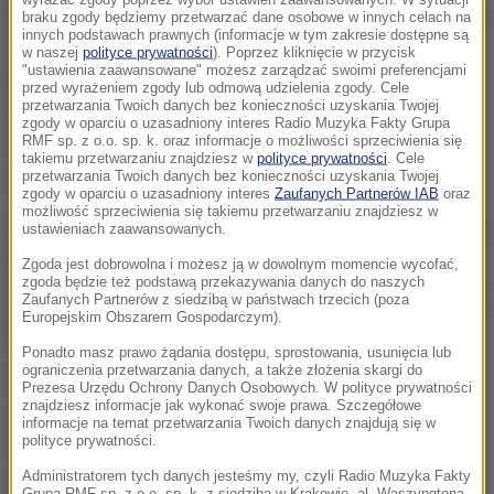
były ambasador RP w Niemczech i Francji stwierdził,
braku zgody będziemy przetwarzać dane osobowe w innych celach na
innych podstawach prawnych (informacje w tym zakresie dostępne są
że "poza kwestiami stricte wojskowymi istotna jest
w naszej
polityce prywatności
). Poprzez kliknięcie w przycisk
"ustawienia zaawansowane" możesz zarządzać swoimi preferencjami
kwestia strategii".
Jak będzie wyglądała postawa
przed wyrażeniem zgody lub odmową udzielenia zgody. Cele
przetwarzania Twoich danych bez konieczności uzyskania Twojej
państw NATO, w tym głównego członka, jakim są
zgody w oparciu o uzasadniony interes Radio Muzyka Fakty Grupa
RMF sp. z o.o. sp. k. oraz informacje o możliwości sprzeciwienia się
Stany Zjednoczone, wobec tego konfliktu za naszą
takiemu przetwarzaniu znajdziesz w
polityce prywatności
. Cele
wschodnią granicą
- mówił.
przetwarzania Twoich danych bez konieczności uzyskania Twojej
zgody w oparciu o uzasadniony interes
Zaufanych Partnerów IAB
oraz
możliwość sprzeciwienia się takiemu przetwarzaniu znajdziesz w
Gość Radia RMF24 zwrócił uwagę na fakt, że Ukrainie
ustawieniach zaawansowanych.
kończy się amunicja, a jej europejscy partnerzy nie
Zgoda jest dobrowolna i możesz ją w dowolnym momencie wycofać,
zgoda będzie też podstawą przekazywania danych do naszych
są w stanie konkurować z Rosją, jeśli chodzi o tempo
Zaufanych Partnerów z siedzibą w państwach trzecich (poza
Europejskim Obszarem Gospodarczym).
produkcji.
Ponadto masz prawo żądania dostępu, sprostowania, usunięcia lub
ograniczenia przetwarzania danych, a także złożenia skargi do
Rosja przestawiła całą swoją gospodarkę na tryb
Prezesa Urzędu Ochrony Danych Osobowych. W polityce prywatności
znajdziesz informacje jak wykonać swoje prawa. Szczegółowe
wojenny, a państwa NATO tego nie uczyniły. Mimo
informacje na temat przetwarzania Twoich danych znajdują się w
polityce prywatności.
wielkiej skali potencjału, jakim dysponujemy, to
jednak jest zupełnie inny rytm produkcji, kiedy się
Administratorem tych danych jesteśmy my, czyli Radio Muzyka Fakty
Grupa RMF sp. z o.o. sp. k. z siedzibą w Krakowie, al. Waszyngtona