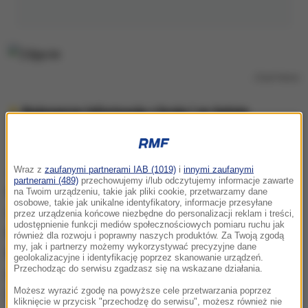
/
East News
Najnowsze informacje z kraju i ze świata
znajdziesz na
RMF24.pl
. Bądź na bieżąco.
Jak poinformowała amerykańska agencja
Wraz z
zaufanymi partnerami IAB (1019)
i
innymi zaufanymi
partnerami (489)
przechowujemy i/lub odczytujemy informacje zawarte
kosmiczna podczas konferencji prasowej, załogę
na Twoim urządzeniu, takie jak pliki cookie, przetwarzamy dane
osobowe, takie jak unikalne identyfikatory, informacje przesyłane
Artemis III stanowić będą
dowódca Randy Bresnik z
przez urządzenia końcowe niezbędne do personalizacji reklam i treści,
udostępnienie funkcji mediów społecznościowych pomiaru ruchu jak
NASA, Luca Parmitano z Europejskiej Agencji
również dla rozwoju i poprawny naszych produktów. Za Twoją zgodą
my, jak i partnerzy możemy wykorzystywać precyzyjne dane
Kosmicznej (ESA) jako pilot oraz astronauci NASA
geolokalizacyjne i identyfikację poprzez skanowanie urządzeń.
Przechodząc do serwisu zgadzasz się na wskazane działania.
Andre Douglas i Frank Rubio jako specjaliści misji.
Możesz wyrazić zgodę na powyższe cele przetwarzania poprzez
Dla Douglasa będzie to pierwszy lot kosmiczny w
kliknięcie w przycisk "przechodzę do serwisu", możesz również nie