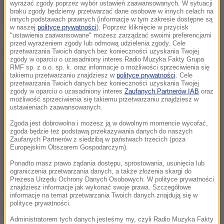
wyrażać zgody poprzez wybór ustawień zaawansowanych. W sytuacji
karierze. Rezerwowym astronautą lotu został Bob
braku zgody będziemy przetwarzać dane osobowe w innych celach na
Hines, również z NASA.
innych podstawach prawnych (informacje w tym zakresie dostępne są
w naszej
polityce prywatności
). Poprzez kliknięcie w przycisk
"ustawienia zaawansowane" możesz zarządzać swoimi preferencjami
przed wyrażeniem zgody lub odmową udzielenia zgody. Cele
Dalsza część artykułu pod materiałem video:
przetwarzania Twoich danych bez konieczności uzyskania Twojej
zgody w oparciu o uzasadniony interes Radio Muzyka Fakty Grupa
RMF sp. z o.o. sp. k. oraz informacje o możliwości sprzeciwienia się
takiemu przetwarzaniu znajdziesz w
polityce prywatności
. Cele
przetwarzania Twoich danych bez konieczności uzyskania Twojej
zgody w oparciu o uzasadniony interes
Zaufanych Partnerów IAB
oraz
możliwość sprzeciwienia się takiemu przetwarzaniu znajdziesz w
ustawieniach zaawansowanych.
Zgoda jest dobrowolna i możesz ją w dowolnym momencie wycofać,
zgoda będzie też podstawą przekazywania danych do naszych
Zaufanych Partnerów z siedzibą w państwach trzecich (poza
Europejskim Obszarem Gospodarczym).
Ponadto masz prawo żądania dostępu, sprostowania, usunięcia lub
ograniczenia przetwarzania danych, a także złożenia skargi do
Prezesa Urzędu Ochrony Danych Osobowych. W polityce prywatności
znajdziesz informacje jak wykonać swoje prawa. Szczegółowe
informacje na temat przetwarzania Twoich danych znajdują się w
polityce prywatności.
Nie udalo sie zaladowac embedu. Zobacz wpis na X
Administratorem tych danych jesteśmy my, czyli Radio Muzyka Fakty