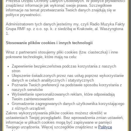
Prezesa Urzędu Ochrony Danych Osobowych. W polityce prywatności
znajdziesz informacje jak wykonać swoje prawa. Szczegółowe
temat objawów depresji oraz dobrostanu
informacje na temat przetwarzania Twoich danych znajdują się w
psychicznego. Zdrowie fizyczne oceniano, tworząc
polityce prywatności.
metaboliczny wskaźnik ryzyka na podstawie
Administratorem tych danych jesteśmy my, czyli Radio Muzyka Fakty
Grupa RMF sp. z o.o. sp. k. z siedzibą w Krakowie, al. Waszyngtona
ciśnienia krwi, rozmiaru talii oraz poziomu cukru,
1.
cholesterolu i innych tłuszczów we krwi. O ocenę
Stosowanie plików cookies i innych technologii
stanu ich zdrowia w ciągu ostatniego roku pytano
Wraz z partnerami stosujemy pliki cookies (tzw. ciasteczka) i inne
pokrewne technologie, które mają na celu:
też samych uczestników badania.
Zapewnienie bezpieczeństwa podczas korzystania z naszych
stron
Oceniano trzy ryzykowne zachowania w każdym
Ulepszenie świadczonych przez nas usług poprzez wykorzystanie
danych w celach analitycznych i statystycznych
punkcie czasowym: palenie tytoniu, nadmierne
Poznanie Twoich preferencji na podstawie sposobu korzystania z
spożycie alkoholu (zdefiniowane jako co najmniej 7
naszych serwisów
Wyświetlanie spersonalizowanych reklam, które odpowiadają
000 g/875 jednostek alkoholu rocznie dla kobiet i 10
Twoim zainteresowaniom
Gromadzenie zagregowanych danych użytkownika korzystającego
000 g/1 250 jednostek rocznie dla mężczyzn) oraz
z różnych urządzeń
Zakres wykorzystywania plików cookies możesz określić w
brak aktywności fizycznej (ćwiczenia rzadziej niż
ustawieniach Twojej przeglądarki. Bez wprowadzenia zmian ustawień,
informacje w plikach cookies mogą być zapisywane w pamięci
raz w tygodniu).
Twojego urządzenia. Więcej szczegółów znajdziesz w
Polityce