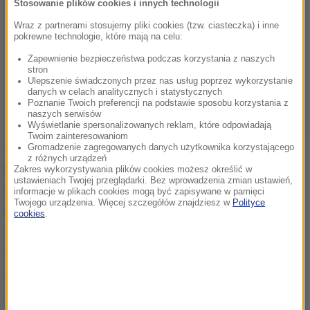
Stosowanie plików cookies i innych technologii
Wraz z partnerami stosujemy pliki cookies (tzw. ciasteczka) i inne
pokrewne technologie, które mają na celu:
Zapewnienie bezpieczeństwa podczas korzystania z naszych
stron
Ulepszenie świadczonych przez nas usług poprzez wykorzystanie
danych w celach analitycznych i statystycznych
Poznanie Twoich preferencji na podstawie sposobu korzystania z
naszych serwisów
Wyświetlanie spersonalizowanych reklam, które odpowiadają
Twoim zainteresowaniom
W przypadku czarnych dziur
prędkość wirującej
Gromadzenie zagregowanych danych użytkownika korzystającego
z różnych urządzeń
materii zbliża się jednak do prędkości światła
,
Zakres wykorzystywania plików cookies możesz określić w
ustawieniach Twojej przeglądarki. Bez wprowadzenia zmian ustawień,
przez co zostaje ona silnie rozgrzana i zaczyna
informacje w plikach cookies mogą być zapisywane w pamięci
Twojego urządzenia. Więcej szczegółów znajdziesz w
Polityce
intensywnie promieniować. Taka gwiazda "oświetla"
cookies
.
czarną dziurę przez kilka tygodni, a nawet miesięcy,
dając astronomom krótką okazję do zbadania jej
właściwości.
Tego typu zjawisko, oznaczone 2022dbl, było jednak