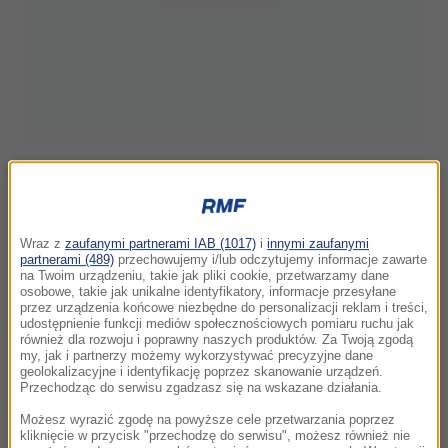
Naukowcy z Leiden University Medical Center w
Wraz z
zaufanymi partnerami IAB (1017)
i
innymi zaufanymi
Holandii potwierdzają, że długowieczność i
partnerami (489)
przechowujemy i/lub odczytujemy informacje zawarte
na Twoim urządzeniu, takie jak pliki cookie, przetwarzamy dane
zdrowie mogą być dziedziczone.
osobowe, takie jak unikalne identyfikatory, informacje przesyłane
przez urządzenia końcowe niezbędne do personalizacji reklam i treści,
udostępnienie funkcji mediów społecznościowych pomiaru ruchu jak
Badania objęły 212 rodzin, w których wiele osób
również dla rozwoju i poprawny naszych produktów. Za Twoją zgodą
my, jak i partnerzy możemy wykorzystywać precyzyjne dane
dożywało sędziwego wieku w dobrym zdrowiu.
geolokalizacyjne i identyfikację poprzez skanowanie urządzeń.
Przechodząc do serwisu zgadzasz się na wskazane działania.
Najnowsze informacje z kraju i ze świata
Możesz wyrazić zgodę na powyższe cele przetwarzania poprzez
znajdziesz na
rmf24.pl
.
kliknięcie w przycisk "przechodzę do serwisu", możesz również nie