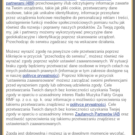
partnerami (489)
przechowujemy i/lub odczytujemy informacje zawarte
ona wpisywać w wysiłki administracji Trumpa -
na Twoim urządzeniu, takie jak pliki cookie, przetwarzamy dane
osobowe, takie jak unikalne identyfikatory, informacje przesyłane
ustanowienia księżycowej placówki w zaledwie pięć
przez urządzenia końcowe niezbędne do personalizacji reklam i treści,
udostępnienie funkcji mediów społecznościowych pomiaru ruchu jak
lat. Podczas godzinnej prezentacji w
również dla rozwoju i poprawny naszych produktów. Za Twoją zgodą
my, jak i partnerzy możemy wykorzystywać precyzyjne dane
waszyngtońskim centrum kongresowym, niedaleko
geolokalizacyjne i identyfikację poprzez skanowanie urządzeń.
Przechodząc do serwisu zgadzasz się na wskazane działania.
Białego Domu, Bezos zapewniał, że jego lądownik
Możesz wyrazić zgodę na powyższe cele przetwarzania poprzez
będzie w stanie dostarczyć ładunki na powierzchnię
kliknięcie w przycisk "przechodzę do serwisu", możesz również nie
wyrażać zgody poprzez wybór ustawień zaawansowanych. W sytuacji
Księżyca, rozmieścić do czterech mniejszych
braku zgody będziemy przetwarzać dane osobowe w innych celach na
łazików i wystrzelić satelity na orbitę księżyca.
innych podstawach prawnych (informacje w tym zakresie dostępne są
w naszej
polityce prywatności
). Poprzez kliknięcie w przycisk
Wśród publiczności byli urzędnicy NASA i potencjalni
"ustawienia zaawansowane" możesz zarządzać swoimi preferencjami
przed wyrażeniem zgody lub odmową udzielenia zgody. Cele
klienci Blue Moon. Problem w tym, że Trump nie trawi
przetwarzania Twoich danych bez konieczności uzyskania Twojej
zgody w oparciu o uzasadniony interes Radio Muzyka Fakty Grupa
Bezosa, określa go nawet przezwiskiem Jeff "Bozo"
RMF sp. z o.o. sp. k. oraz informacje o możliwości sprzeciwienia się
takiemu przetwarzaniu znajdziesz w
polityce prywatności
. Cele
(czyli "palant, głupek). Szef Amazona jest bowiem
przetwarzania Twoich danych bez konieczności uzyskania Twojej
zgody w oparciu o uzasadniony interes
Zaufanych Partnerów IAB
oraz
właścicielem gazety "Washington Post", która
możliwość sprzeciwienia się takiemu przetwarzaniu znajdziesz w
ustawieniach zaawansowanych.
atakuje prezydenta i jest na jego liście "fake
Zgoda jest dobrowolna i możesz ją w dowolnym momencie wycofać,
mediów".