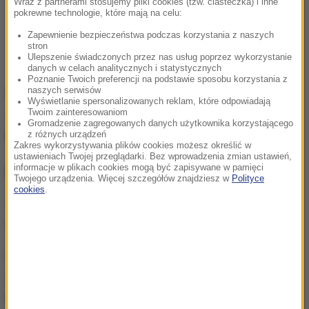
Wraz z partnerami stosujemy pliki cookies (tzw. ciasteczka) i inne
pokrewne technologie, które mają na celu:
Zapewnienie bezpieczeństwa podczas korzystania z naszych
stron
Ulepszenie świadczonych przez nas usług poprzez wykorzystanie
danych w celach analitycznych i statystycznych
Poznanie Twoich preferencji na podstawie sposobu korzystania z
naszych serwisów
Biolog Torgny Backman obala mit o bursztynowych
Wyświetlanie spersonalizowanych reklam, które odpowiadają
obrożach, które
rzekomo odstraszają pasożyty
Twoim zainteresowaniom
Gromadzenie zagregowanych danych użytkownika korzystającego
poprzez wytwarzanie elektryczności statycznej
.
z różnych urządzeń
Zakres wykorzystywania plików cookies możesz określić w
ustawieniach Twojej przeglądarki. Bez wprowadzenia zmian ustawień,
Czosnek może odstraszać kleszcze
informacje w plikach cookies mogą być zapisywane w pamięci
Twojego urządzenia. Więcej szczegółów znajdziesz w
Polityce
cookies
.
Okazuje się, że pomocnikiem w walce z kleszczami
może być czosnek.
Osoby, które codziennie spożywały jeden lub dwa
ząbki czosnku, miały nawet o 30 procent mniej
kleszczy niż pozostali uczestnicy badania - podał