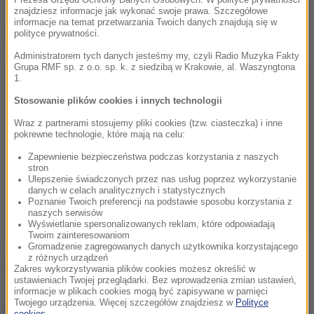
znajdziesz informacje jak wykonać swoje prawa. Szczegółowe
informacje na temat przetwarzania Twoich danych znajdują się w
Dalsza część artykułu pod materiałem video:
polityce prywatności.
Administratorem tych danych jesteśmy my, czyli Radio Muzyka Fakty
Grupa RMF sp. z o.o. sp. k. z siedzibą w Krakowie, al. Waszyngtona
1.
Stosowanie plików cookies i innych technologii
Wraz z partnerami stosujemy pliki cookies (tzw. ciasteczka) i inne
pokrewne technologie, które mają na celu:
Zapewnienie bezpieczeństwa podczas korzystania z naszych
stron
Ulepszenie świadczonych przez nas usług poprzez wykorzystanie
danych w celach analitycznych i statystycznych
Poznanie Twoich preferencji na podstawie sposobu korzystania z
naszych serwisów
Wyświetlanie spersonalizowanych reklam, które odpowiadają
Twoim zainteresowaniom
Gromadzenie zagregowanych danych użytkownika korzystającego
z różnych urządzeń
Do grona pracujących na Księżycu lądowników
Zakres wykorzystywania plików cookies możesz określić w
ustawieniach Twojej przeglądarki. Bez wprowadzenia zmian ustawień,
dołączyła ostatnio tylko
indyjska sonda
informacje w plikach cookies mogą być zapisywane w pamięci
Twojego urządzenia. Więcej szczegółów znajdziesz w
Polityce
Chandrayaan-3
, która w sierpniu ub. roku
cookies
.