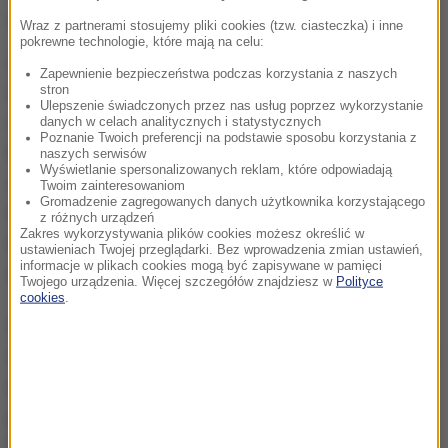
Jak przenosiły się pyłki drzew?
Wraz z partnerami stosujemy pliki cookies (tzw. ciasteczka) i inne
pokrewne technologie, które mają na celu:
Autorzy studium sprecyzowali, że trwające od 2022
Zapewnienie bezpieczeństwa podczas korzystania z naszych
r. terenowe badania w tej części Portugalii pozwoliły
stron
Ulepszenie świadczonych przez nas usług poprzez wykorzystanie
odkryć m.in.
skamielinę męskiej szyszki
danych w celach analitycznych i statystycznych
Poznanie Twoich preferencji na podstawie sposobu korzystania z
nieznanego gatunku drzewa
, a także dobrze
naszych serwisów
Wyświetlanie spersonalizowanych reklam, które odpowiadają
zachowane
woreczki pyłkowe drzew iglastych
. W
Twoim zainteresowaniom
Gromadzenie zagregowanych danych użytkownika korzystającego
trakcie prac natrafiono również na
skamieliny
z różnych urządzeń
Zakres wykorzystywania plików cookies możesz określić w
innego nieznanego gatunku drzew iglastych z
ustawieniach Twojej przeglądarki. Bez wprowadzenia zmian ustawień,
informacje w plikach cookies mogą być zapisywane w pamięci
okresu dolnej kredy
.
Twojego urządzenia. Więcej szczegółów znajdziesz w
Polityce
cookies
.
Według współautora studium Mario Mendesa
dokładny opis znalezionych skamielin znajdzie się w
przygotowywanym do druku artykule w naukowym
piśmie "International Journal of Plant Sciences".
Portugalski paleobotanik sprecyzował, że