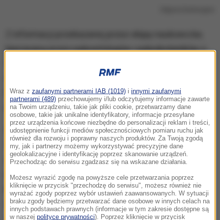
Zdjęcie ilustracyjne
Z informacji przekazanej przez ekipę naukowców,
kierowaną przez paleontologów i paleobotaników z
Wydziału Nauki i Technologii Uniwersytetu w
Coimbrze, wynika, że znalezione skamieliny to
Wraz z
zaufanymi partnerami IAB (1019)
i
innymi zaufanymi
fragmenty drzew dwóch gatunków z wymarłej
partnerami (489)
przechowujemy i/lub odczytujemy informacje zawarte
rodziny Cheirolepidiaceae
.
na Twoim urządzeniu, takie jak pliki cookie, przetwarzamy dane
osobowe, takie jak unikalne identyfikatory, informacje przesyłane
przez urządzenia końcowe niezbędne do personalizacji reklam i treści,
Według powołującej się na badaczy rozgłośni Radio
udostępnienie funkcji mediów społecznościowych pomiaru ruchu jak
również dla rozwoju i poprawny naszych produktów. Za Twoją zgodą
94FM skamieniałe fragmenty drzew iglastych
my, jak i partnerzy możemy wykorzystywać precyzyjne dane
geolokalizacyjne i identyfikację poprzez skanowanie urządzeń.
znalezione zostały
na terenie gminy Juncal w
Przechodząc do serwisu zgadzasz się na wskazane działania.
dystrykcie Leira na środkowym-zachodzie
Możesz wyrazić zgodę na powyższe cele przetwarzania poprzez
kliknięcie w przycisk "przechodzę do serwisu", możesz również nie
Portugalii
. Istnieje przypuszczenie, że mogą
wyrażać zgody poprzez wybór ustawień zaawansowanych. W sytuacji
braku zgody będziemy przetwarzać dane osobowe w innych celach na
występować tam
inne gatunki tej rodziny drzew
z
innych podstawach prawnych (informacje w tym zakresie dostępne są
w naszej
polityce prywatności
). Poprzez kliknięcie w przycisk
okresu dolnej kredy.