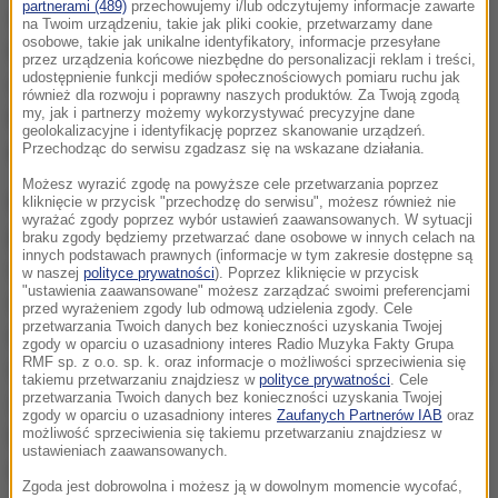
partnerami (489)
przechowujemy i/lub odczytujemy informacje zawarte
względem geologicznym, jak i klimatycznym.
na Twoim urządzeniu, takie jak pliki cookie, przetwarzamy dane
osobowe, takie jak unikalne identyfikatory, informacje przesyłane
Położony na pograniczu Etiopii, Erytrei i Dżibuti,
przez urządzenia końcowe niezbędne do personalizacji reklam i treści,
udostępnienie funkcji mediów społecznościowych pomiaru ruchu jak
rozciąga się na obszarze tzw. Trójkąta Afarskiego,
również dla rozwoju i poprawny naszych produktów. Za Twoją zgodą
my, jak i partnerzy możemy wykorzystywać precyzyjne dane
który jest
jednym z najgorętszych i najbardziej
geolokalizacyjne i identyfikację poprzez skanowanie urządzeń.
suchych miejsc na Ziemi
.
Przechodząc do serwisu zgadzasz się na wskazane działania.
Możesz wyrazić zgodę na powyższe cele przetwarzania poprzez
Roczne opady są tam minimalne, często nie
kliknięcie w przycisk "przechodzę do serwisu", możesz również nie
wyrażać zgody poprzez wybór ustawień zaawansowanych. W sytuacji
przekraczają 200 mm, a temperatury latem
braku zgody będziemy przetwarzać dane osobowe w innych celach na
innych podstawach prawnych (informacje w tym zakresie dostępne są
regularnie sięgają 40-50 stopni Celsjusza. W
w naszej
polityce prywatności
). Poprzez kliknięcie w przycisk
"ustawienia zaawansowane" możesz zarządzać swoimi preferencjami
niektórych miejscach, takich jak Kotlina Danakilska,
przed wyrażeniem zgody lub odmową udzielenia zgody. Cele
przetwarzania Twoich danych bez konieczności uzyskania Twojej
notuje się jedne z najwyższych średnich temperatur
zgody w oparciu o uzasadniony interes Radio Muzyka Fakty Grupa
RMF sp. z o.o. sp. k. oraz informacje o możliwości sprzeciwienia się
rocznych na świecie. Brak roślinności i wody sprawia,
takiemu przetwarzaniu znajdziesz w
polityce prywatności
. Cele
przetwarzania Twoich danych bez konieczności uzyskania Twojej
że życie w tym regionie jest niezwykle trudne, a
zgody w oparciu o uzasadniony interes
Zaufanych Partnerów IAB
oraz
lokalne społeczności - głównie pasterskie ludy Afar -
możliwość sprzeciwienia się takiemu przetwarzaniu znajdziesz w
ustawieniach zaawansowanych.
muszą wykazywać się ogromną odpornością i
Zgoda jest dobrowolna i możesz ją w dowolnym momencie wycofać,