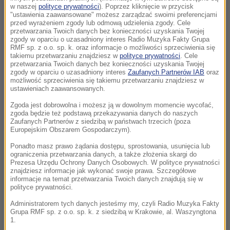
w naszej
polityce prywatności
). Poprzez kliknięcie w przycisk
"ustawienia zaawansowane" możesz zarządzać swoimi preferencjami
przed wyrażeniem zgody lub odmową udzielenia zgody. Cele
przetwarzania Twoich danych bez konieczności uzyskania Twojej
zgody w oparciu o uzasadniony interes Radio Muzyka Fakty Grupa
RMF sp. z o.o. sp. k. oraz informacje o możliwości sprzeciwienia się
takiemu przetwarzaniu znajdziesz w
polityce prywatności
. Cele
przetwarzania Twoich danych bez konieczności uzyskania Twojej
zgody w oparciu o uzasadniony interes
Zaufanych Partnerów IAB
oraz
możliwość sprzeciwienia się takiemu przetwarzaniu znajdziesz w
ustawieniach zaawansowanych.
Zgoda jest dobrowolna i możesz ją w dowolnym momencie wycofać,
zgoda będzie też podstawą przekazywania danych do naszych
Zaufanych Partnerów z siedzibą w państwach trzecich (poza
Europejskim Obszarem Gospodarczym).
Ponadto masz prawo żądania dostępu, sprostowania, usunięcia lub
ograniczenia przetwarzania danych, a także złożenia skargi do
Prezesa Urzędu Ochrony Danych Osobowych. W polityce prywatności
znajdziesz informacje jak wykonać swoje prawa. Szczegółowe
informacje na temat przetwarzania Twoich danych znajdują się w
polityce prywatności.
Administratorem tych danych jesteśmy my, czyli Radio Muzyka Fakty
Grupa RMF sp. z o.o. sp. k. z siedzibą w Krakowie, al. Waszyngtona
1.