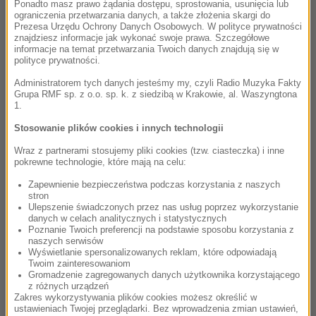
Ponadto masz prawo żądania dostępu, sprostowania, usunięcia lub
ograniczenia przetwarzania danych, a także złożenia skargi do
Prezesa Urzędu Ochrony Danych Osobowych. W polityce prywatności
znajdziesz informacje jak wykonać swoje prawa. Szczegółowe
informacje na temat przetwarzania Twoich danych znajdują się w
polityce prywatności.
Administratorem tych danych jesteśmy my, czyli Radio Muzyka Fakty
Grupa RMF sp. z o.o. sp. k. z siedzibą w Krakowie, al. Waszyngtona
1.
Stosowanie plików cookies i innych technologii
Wraz z partnerami stosujemy pliki cookies (tzw. ciasteczka) i inne
pokrewne technologie, które mają na celu:
Zapewnienie bezpieczeństwa podczas korzystania z naszych
stron
Ulepszenie świadczonych przez nas usług poprzez wykorzystanie
danych w celach analitycznych i statystycznych
Poznanie Twoich preferencji na podstawie sposobu korzystania z
naszych serwisów
Wyświetlanie spersonalizowanych reklam, które odpowiadają
Twoim zainteresowaniom
Gromadzenie zagregowanych danych użytkownika korzystającego
z różnych urządzeń
Zakres wykorzystywania plików cookies możesz określić w
ustawieniach Twojej przeglądarki. Bez wprowadzenia zmian ustawień,