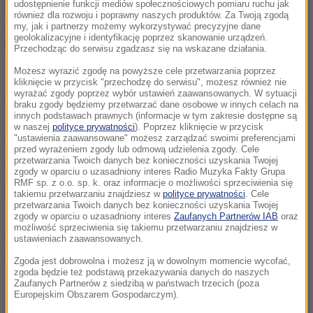
pokoju na piętrze
znaleziono 14 skorpionów
udostępnienie funkcji mediów społecznościowych pomiaru ruchu jak
również dla rozwoju i poprawny naszych produktów. Za Twoją zgodą
gatunku Tityus stigmurus oraz ptasznika
my, jak i partnerzy możemy wykorzystywać precyzyjne dane
geolokalizacyjne i identyfikację poprzez skanowanie urządzeń.
białokolanowego.
Przechodząc do serwisu zgadzasz się na wskazane działania.
Możesz wyrazić zgodę na powyższe cele przetwarzania poprzez
Jak ustalili policjanci, 19-latek nie tylko posiadał
kliknięcie w przycisk "przechodzę do serwisu", możesz również nie
wyrażać zgody poprzez wybór ustawień zaawansowanych. W sytuacji
niebezpieczne zwierzęta, ale również oferował je na
braku zgody będziemy przetwarzać dane osobowe w innych celach na
innych podstawach prawnych (informacje w tym zakresie dostępne są
sprzedaż za pośrednictwem internetu. Posiadanie i
w naszej
polityce prywatności
). Poprzez kliknięcie w przycisk
obrót takimi gatunkami może być nie tylko nielegalny,
"ustawienia zaawansowane" możesz zarządzać swoimi preferencjami
przed wyrażeniem zgody lub odmową udzielenia zgody. Cele
ale stanowić także poważne zagrożenie dla ludzi.
przetwarzania Twoich danych bez konieczności uzyskania Twojej
zgody w oparciu o uzasadniony interes Radio Muzyka Fakty Grupa
RMF sp. z o.o. sp. k. oraz informacje o możliwości sprzeciwienia się
Młody mężczyzna został zatrzymany i usłyszy
takiemu przetwarzaniu znajdziesz w
polityce prywatności
. Cele
przetwarzania Twoich danych bez konieczności uzyskania Twojej
zarzuty. Za nielegalne posiadanie i handel
zgody w oparciu o uzasadniony interes
Zaufanych Partnerów IAB
oraz
możliwość sprzeciwienia się takiemu przetwarzaniu znajdziesz w
egzotycznymi zwierzętami grozi mu nawet do 5 lat
ustawieniach zaawansowanych.
pozbawienia wolności. Sprawa jest w toku.
Zgoda jest dobrowolna i możesz ją w dowolnym momencie wycofać,
zgoda będzie też podstawą przekazywania danych do naszych
Zaufanych Partnerów z siedzibą w państwach trzecich (poza
Europejskim Obszarem Gospodarczym).