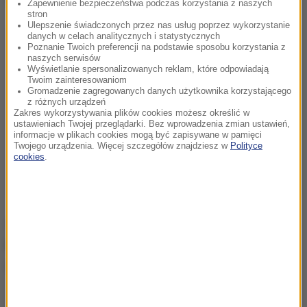
Zapewnienie bezpieczeństwa podczas korzystania z naszych
stron
Ulepszenie świadczonych przez nas usług poprzez wykorzystanie
danych w celach analitycznych i statystycznych
Poznanie Twoich preferencji na podstawie sposobu korzystania z
naszych serwisów
Wyświetlanie spersonalizowanych reklam, które odpowiadają
Twoim zainteresowaniom
Gromadzenie zagregowanych danych użytkownika korzystającego
z różnych urządzeń
Zakres wykorzystywania plików cookies możesz określić w
ustawieniach Twojej przeglądarki. Bez wprowadzenia zmian ustawień,
informacje w plikach cookies mogą być zapisywane w pamięci
Twojego urządzenia. Więcej szczegółów znajdziesz w
Polityce
cookies
.
Serial - choć trudny w odbiorze - zasłużył na uznanie
krytyków i widzów. Jego dalszy ciąg - już poza
ekranem - zapowiada się ciekawie.