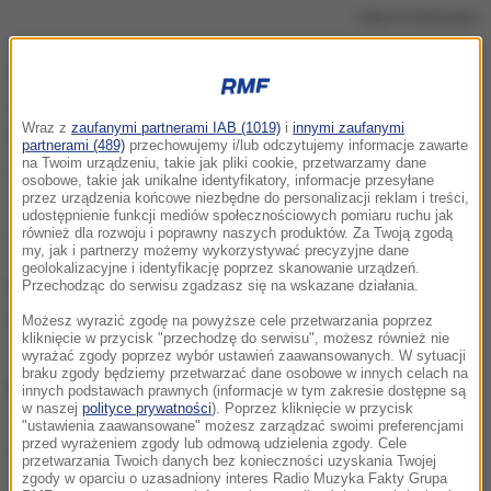
Zdjęcie ilustracyjne
Na początku
"Reniferka"
pojawia się napis
informujący widzów, że film przedstawia prawdziwą
Wraz z
zaufanymi partnerami IAB (1019)
i
innymi zaufanymi
historię. Choć postać stalkerki ma inne nazwisko,
partnerami (489)
przechowujemy i/lub odczytujemy informacje zawarte
na Twoim urządzeniu, takie jak pliki cookie, przetwarzamy dane
jest ona na ekranie łudząco podobna do Szkotki -
osobowe, takie jak unikalne identyfikatory, informacje przesyłane
przez urządzenia końcowe niezbędne do personalizacji reklam i treści,
zarówno pod względem wyglądu fizycznego jak i
udostępnienie funkcji mediów społecznościowych pomiaru ruchu jak
temperamentu.
również dla rozwoju i poprawny naszych produktów. Za Twoją zgodą
my, jak i partnerzy możemy wykorzystywać precyzyjne dane
geolokalizacyjne i identyfikację poprzez skanowanie urządzeń.
Fiona Harvey
sama ujawniła się jako pierwowzór
Przechodząc do serwisu zgadzasz się na wskazane działania.
bohaterki, po tym jak widzowie - wbrew apelom
Możesz wyrazić zgodę na powyższe cele przetwarzania poprzez
kliknięcie w przycisk "przechodzę do serwisu", możesz również nie
twórców filmu - zdołali ją zidentyfikować.
Miała
wyrażać zgody poprzez wybór ustawień zaawansowanych. W sytuacji
braku zgody będziemy przetwarzać dane osobowe w innych celach na
prześladować komika
, który zagrał w serialu
innych podstawach prawnych (informacje w tym zakresie dostępne są
w naszej
polityce prywatności
). Poprzez kliknięcie w przycisk
samego siebie, wysyłając do niego tysiące e-maili i
"ustawienia zaawansowane" możesz zarządzać swoimi preferencjami
przed wyrażeniem zgody lub odmową udzielenia zgody. Cele
informacji tekstowych.
przetwarzania Twoich danych bez konieczności uzyskania Twojej
zgody w oparciu o uzasadniony interes Radio Muzyka Fakty Grupa