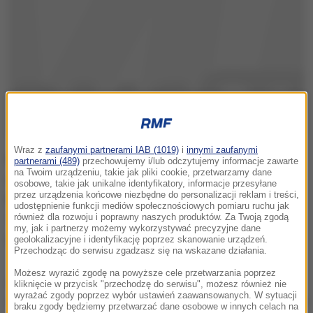
Wraz z
zaufanymi partnerami IAB (1019)
i
innymi zaufanymi
Nowi pracownicy znajdą zatrudnienie w trzech
partnerami (489)
przechowujemy i/lub odczytujemy informacje zawarte
na Twoim urządzeniu, takie jak pliki cookie, przetwarzamy dane
centrach logistycznych znajdujących się pod
osobowe, takie jak unikalne identyfikatory, informacje przesyłane
przez urządzenia końcowe niezbędne do personalizacji reklam i treści,
Poznaniem i Wrocławiem, w Centrum Rozwoju
udostępnienie funkcji mediów społecznościowych pomiaru ruchu jak
również dla rozwoju i poprawny naszych produktów. Za Twoją zgodą
Technologii w Gdańsku oraz w biurze Amazon Web
my, jak i partnerzy możemy wykorzystywać precyzyjne dane
Services w Warszawie.
geolokalizacyjne i identyfikację poprzez skanowanie urządzeń.
Przechodząc do serwisu zgadzasz się na wskazane działania.
Możesz wyrazić zgodę na powyższe cele przetwarzania poprzez
Znaczną część nowych miejsc pracy stanowić będą
kliknięcie w przycisk "przechodzę do serwisu", możesz również nie
wyrażać zgody poprzez wybór ustawień zaawansowanych. W sytuacji
stanowiska wymagające wysokich kwalifikacji, między
braku zgody będziemy przetwarzać dane osobowe w innych celach na