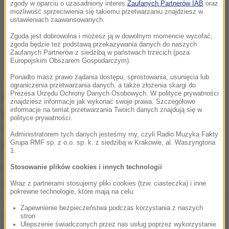
zgody w oparciu o uzasadniony interes
Zaufanych Partnerów IAB
oraz
możliwość sprzeciwienia się takiemu przetwarzaniu znajdziesz w
ustawieniach zaawansowanych.
Zgoda jest dobrowolna i możesz ją w dowolnym momencie wycofać,
zgoda będzie też podstawą przekazywania danych do naszych
Zaufanych Partnerów z siedzibą w państwach trzecich (poza
Europejskim Obszarem Gospodarczym).
Ponadto masz prawo żądania dostępu, sprostowania, usunięcia lub
ograniczenia przetwarzania danych, a także złożenia skargi do
Prezesa Urzędu Ochrony Danych Osobowych. W polityce prywatności
Rasami, które w smartDOG osiągnęły najwyższe
znajdziesz informacje jak wykonać swoje prawa. Szczegółowe
informacje na temat przetwarzania Twoich danych znajdują się w
łączne wyniki, były zaś border collie oraz belgijski
polityce prywatności.
malinois. Ten drugi wyprzedził jednak bordera o 9
Administratorem tych danych jesteśmy my, czyli Radio Muzyka Fakty
Grupa RMF sp. z o.o. sp. k. z siedzibą w Krakowie, al. Waszyngtona
punktów, zdobywając 35 z 39 możliwych.
1.
Owczarek belgijski malinois to dość popularna rasa
Stosowanie plików cookies i innych technologii
wybierana do pracy w służbach bezpieczeństwa.
Wraz z partnerami stosujemy pliki cookies (tzw. ciasteczka) i inne
pokrewne technologie, które mają na celu:
Jego niesamowita sprawność fizyczna, zamiłowanie
Zapewnienie bezpieczeństwa podczas korzystania z naszych
do zadań węchowych i podejmowania wyzwań
stron
Ulepszenie świadczonych przez nas usług poprzez wykorzystanie