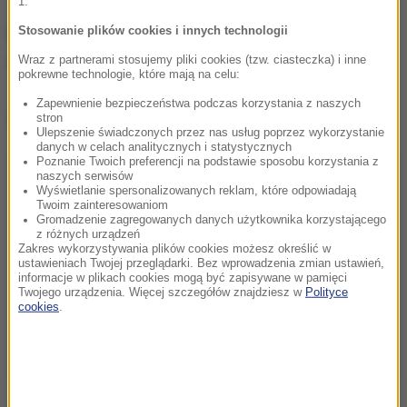
1.
Stosowanie plików cookies i innych technologii
Wydaje się jednak, że w Magdeburgu sytuacja
wymknęła się spod kontroli.
Wraz z partnerami stosujemy pliki cookies (tzw. ciasteczka) i inne
pokrewne technologie, które mają na celu:
Zapewnienie bezpieczeństwa podczas korzystania z naszych
Dalsza część artykułu pod materiałem video:
stron
Ulepszenie świadczonych przez nas usług poprzez wykorzystanie
danych w celach analitycznych i statystycznych
Poznanie Twoich preferencji na podstawie sposobu korzystania z
naszych serwisów
Wyświetlanie spersonalizowanych reklam, które odpowiadają
Twoim zainteresowaniom
Gromadzenie zagregowanych danych użytkownika korzystającego
z różnych urządzeń
Zakres wykorzystywania plików cookies możesz określić w
ustawieniach Twojej przeglądarki. Bez wprowadzenia zmian ustawień,
informacje w plikach cookies mogą być zapisywane w pamięci
Twojego urządzenia. Więcej szczegółów znajdziesz w
Polityce
cookies
.