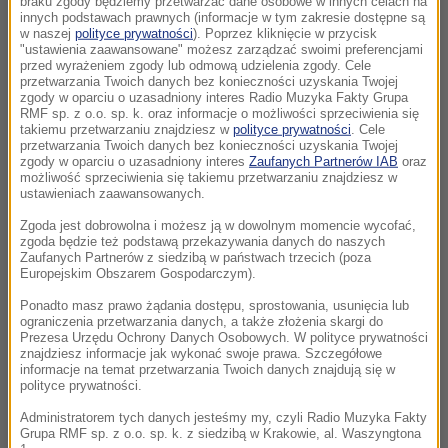
braku zgody będziemy przetwarzać dane osobowe w innych celach na
innych podstawach prawnych (informacje w tym zakresie dostępne są
w naszej
polityce prywatności
). Poprzez kliknięcie w przycisk
"ustawienia zaawansowane" możesz zarządzać swoimi preferencjami
przed wyrażeniem zgody lub odmową udzielenia zgody. Cele
przetwarzania Twoich danych bez konieczności uzyskania Twojej
zgody w oparciu o uzasadniony interes Radio Muzyka Fakty Grupa
RMF sp. z o.o. sp. k. oraz informacje o możliwości sprzeciwienia się
takiemu przetwarzaniu znajdziesz w
polityce prywatności
. Cele
przetwarzania Twoich danych bez konieczności uzyskania Twojej
zgody w oparciu o uzasadniony interes
Zaufanych Partnerów IAB
oraz
możliwość sprzeciwienia się takiemu przetwarzaniu znajdziesz w
ustawieniach zaawansowanych.
Zgoda jest dobrowolna i możesz ją w dowolnym momencie wycofać,
zgoda będzie też podstawą przekazywania danych do naszych
Zaufanych Partnerów z siedzibą w państwach trzecich (poza
Europejskim Obszarem Gospodarczym).
Ponadto masz prawo żądania dostępu, sprostowania, usunięcia lub
ograniczenia przetwarzania danych, a także złożenia skargi do
Prezesa Urzędu Ochrony Danych Osobowych. W polityce prywatności
znajdziesz informacje jak wykonać swoje prawa. Szczegółowe
informacje na temat przetwarzania Twoich danych znajdują się w
polityce prywatności.
Administratorem tych danych jesteśmy my, czyli Radio Muzyka Fakty
Grupa RMF sp. z o.o. sp. k. z siedzibą w Krakowie, al. Waszyngtona