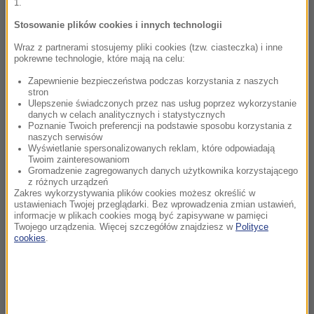
1.
Stosowanie plików cookies i innych technologii
Wraz z partnerami stosujemy pliki cookies (tzw. ciasteczka) i inne
pokrewne technologie, które mają na celu:
Zapewnienie bezpieczeństwa podczas korzystania z naszych
stron
Ulepszenie świadczonych przez nas usług poprzez wykorzystanie
danych w celach analitycznych i statystycznych
Poznanie Twoich preferencji na podstawie sposobu korzystania z
naszych serwisów
Wyświetlanie spersonalizowanych reklam, które odpowiadają
Twoim zainteresowaniom
Gromadzenie zagregowanych danych użytkownika korzystającego
z różnych urządzeń
Zakres wykorzystywania plików cookies możesz określić w
ustawieniach Twojej przeglądarki. Bez wprowadzenia zmian ustawień,
informacje w plikach cookies mogą być zapisywane w pamięci
Twojego urządzenia. Więcej szczegółów znajdziesz w
Polityce
cookies
.