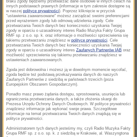
braku zgody będziemy przetwarzać dane osobowe w innych celach na
innych podstawach prawnych (informacje w tym zakresie dostępne są
w naszej
polityce prywatności
). Poprzez kliknięcie w przycisk
"ustawienia zaawansowane" możesz zarządzać swoimi preferencjami
przed wyrażeniem zgody lub odmową udzielenia zgody. Cele
przetwarzania Twoich danych bez konieczności uzyskania Twojej
zgody w oparciu o uzasadniony interes Radio Muzyka Fakty Grupa
RMF sp. z o.o. sp. k. oraz informacje o możliwości sprzeciwienia się
takiemu przetwarzaniu znajdziesz w
polityce prywatności
. Cele
przetwarzania Twoich danych bez konieczności uzyskania Twojej
zgody w oparciu o uzasadniony interes
Zaufanych Partnerów IAB
oraz
możliwość sprzeciwienia się takiemu przetwarzaniu znajdziesz w
ustawieniach zaawansowanych.
Zgoda jest dobrowolna i możesz ją w dowolnym momencie wycofać,
zgoda będzie też podstawą przekazywania danych do naszych
Zaufanych Partnerów z siedzibą w państwach trzecich (poza
Europejskim Obszarem Gospodarczym).
Ponadto masz prawo żądania dostępu, sprostowania, usunięcia lub
ograniczenia przetwarzania danych, a także złożenia skargi do
Prezesa Urzędu Ochrony Danych Osobowych. W polityce prywatności
znajdziesz informacje jak wykonać swoje prawa. Szczegółowe
informacje na temat przetwarzania Twoich danych znajdują się w
polityce prywatności.
Administratorem tych danych jesteśmy my, czyli Radio Muzyka Fakty
Grupa RMF sp. z o.o. sp. k. z siedzibą w Krakowie, al. Waszyngtona