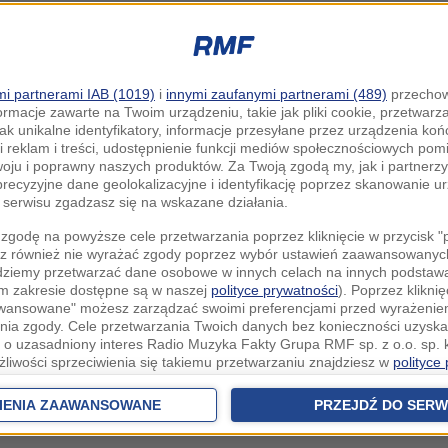
kiedy skorzystać?
cześnie. Co oznacza ten pośpiech?
i partnerami IAB (1019)
i
innymi zaufanymi partnerami (489)
przechow
ormacje zawarte na Twoim urządzeniu, takie jak pliki cookie, przetwar
jak unikalne identyfikatory, informacje przesyłane przez urządzenia k
i reklam i treści, udostępnienie funkcji mediów społecznościowych pom
woju i poprawny naszych produktów. Za Twoją zgodą my, jak i partner
recyzyjne dane geolokalizacyjne i identyfikację poprzez skanowanie u
serwisu zgadzasz się na wskazane działania.
zgodę na powyższe cele przetwarzania poprzez kliknięcie w przycisk 
z również nie wyrażać zgody poprzez wybór ustawień zaawansowanych
dziemy przetwarzać dane osobowe w innych celach na innych podsta
ym zakresie dostępne są w naszej
polityce prywatności
). Poprzez kliknię
awansowane" możesz zarządzać swoimi preferencjami przed wyrażenie
ia zgody. Cele przetwarzania Twoich danych bez konieczności uzyska
 o uzasadniony interes Radio Muzyka Fakty Grupa RMF sp. z o.o. sp. k
żliwości sprzeciwienia się takiemu przetwarzaniu znajdziesz w
polityce
nia Twoich danych bez konieczności uzyskania Twojej zgody w oparci
ch Partnerów IAB
oraz możliwość sprzeciwienia się takiemu przetwarza
IENIA ZAAWANSOWANE
PRZEJDŹ DO SERW
aawansowanych.