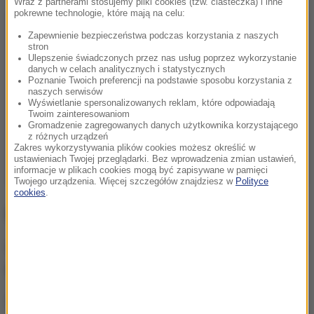
Wraz z partnerami stosujemy pliki cookies (tzw. ciasteczka) i inne
pokrewne technologie, które mają na celu:
Zapewnienie bezpieczeństwa podczas korzystania z naszych
stron
Ulepszenie świadczonych przez nas usług poprzez wykorzystanie
danych w celach analitycznych i statystycznych
Poznanie Twoich preferencji na podstawie sposobu korzystania z
naszych serwisów
Wyświetlanie spersonalizowanych reklam, które odpowiadają
Twoim zainteresowaniom
Gromadzenie zagregowanych danych użytkownika korzystającego
z różnych urządzeń
Zakres wykorzystywania plików cookies możesz określić w
ustawieniach Twojej przeglądarki. Bez wprowadzenia zmian ustawień,
informacje w plikach cookies mogą być zapisywane w pamięci
Twojego urządzenia. Więcej szczegółów znajdziesz w
Polityce
cookies
.
Opieka po porodzie
Opieka po porodzie różni się w zależności od rodzaju
porodu.
U kobiety po cięciu cesarskim pracujemy z blizną, a