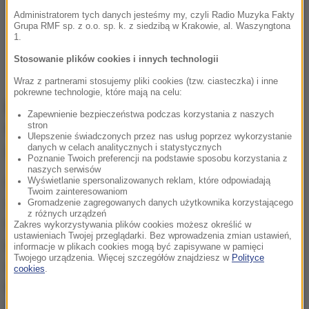
Administratorem tych danych jesteśmy my, czyli Radio Muzyka Fakty
Grupa RMF sp. z o.o. sp. k. z siedzibą w Krakowie, al. Waszyngtona
1.
Stosowanie plików cookies i innych technologii
Wraz z partnerami stosujemy pliki cookies (tzw. ciasteczka) i inne
pokrewne technologie, które mają na celu:
E-papierosy kontra papierosy
Zapewnienie bezpieczeństwa podczas korzystania z naszych
tradycyjne. Które bardziej niszczą
stron
Ulepszenie świadczonych przez nas usług poprzez wykorzystanie
zdrowie?
danych w celach analitycznych i statystycznych
Poznanie Twoich preferencji na podstawie sposobu korzystania z
naszych serwisów
Choć e-papierosy są często promowane jako mniej
Wyświetlanie spersonalizowanych reklam, które odpowiadają
Twoim zainteresowaniom
szkodliwa alternatywa dla tradycyjnych wyrobów
Gromadzenie zagregowanych danych użytkownika korzystającego
z różnych urządzeń
tytoniowych - to coraz więcej badań sugeruje, że
Zakres wykorzystywania plików cookies możesz określić w
ustawieniach Twojej przeglądarki. Bez wprowadzenia zmian ustawień,
aerozole
z tych urządzeń mogą zawierać szkodliwe
informacje w plikach cookies mogą być zapisywane w pamięci
Twojego urządzenia. Więcej szczegółów znajdziesz w
Polityce
związki organiczne oraz bardzo wysokie stężenia
cookies
.
nikotyny
. Były już publikacje naukowe, które
wskazywały, że używanie e-papierosów zwiększa