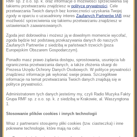
dolegliwości bólowe, np. kręgosłupa, są często
RMF sp. z o.o. sp. k. oraz informacje o możliwości sprzeciwienia się
takiemu przetwarzaniu znajdziesz w
polityce prywatności
. Cele
diagnozowane jako tzw. rwa kulszowa. Tymczasem
przetwarzania Twoich danych bez konieczności uzyskania Twojej
zgody w oparciu o uzasadniony interes
Zaufanych Partnerów IAB
oraz
rwa to nie choroba, lecz objaw ucisku, np. na korzenie
możliwość sprzeciwienia się takiemu przetwarzaniu znajdziesz w
ustawieniach zaawansowanych.
nerwowe - tłumaczy
lek. Daniel Płomiński.
Zgoda jest dobrowolna i możesz ją w dowolnym momencie wycofać,
Odpowiedzialność mogą ponosić zarówno choroby
zgoda będzie też podstawą przekazywania danych do naszych
Zaufanych Partnerów z siedzibą w państwach trzecich (poza
krążków międzykręgowych, choroba zwyrodnieniowa
Europejskim Obszarem Gospodarczym).
stawów międzykręgowych, kończąc na ciężkich
Ponadto masz prawo żądania dostępu, sprostowania, usunięcia lub
schorzeniach w postaci chorób nowotworowych czy
ograniczenia przetwarzania danych, a także złożenia skargi do
Prezesa Urzędu Ochrony Danych Osobowych. W polityce prywatności
zapaleniu bakteryjnym kręgosłupa
- zaznacza
znajdziesz informacje jak wykonać swoje prawa. Szczegółowe
informacje na temat przetwarzania Twoich danych znajdują się w
ekspert portalu "Twoje Zdrowie".
polityce prywatności.
Administratorem tych danych jesteśmy my, czyli Radio Muzyka Fakty
W efekcie pacjent przez długi czas zmaga się z
Grupa RMF sp. z o.o. sp. k. z siedzibą w Krakowie, al. Waszyngtona
1.
bólem, a jego leczenie jest nieskuteczne z powodu
Stosowanie plików cookies i innych technologii
braku znalezienia przyczyny bólu. Dopiero po czasie
Wraz z partnerami stosujemy pliki cookies (tzw. ciasteczka) i inne
trafia do odpowiedniego specjalisty.
pokrewne technologie, które mają na celu: