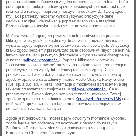
przez urządzenia końcowe niezbędne do personalizacji reklam i treści,
tym nowotworów, chorób serca czy
udostępnienie funkcji mediów społecznościowych pomiaru ruchu jak
również dla rozwoju i poprawny naszych produktów. Za Twoją zgodą
neurodegeneracyjnych (np. choroby Alzheimera).
my, jak i partnerzy możemy wykorzystywać precyzyjne dane
geolokalizacyjne i identyfikację poprzez skanowanie urządzeń.
Przechodząc do serwisu zgadzasz się na wskazane działania.
Dalsza część artykułu pod materiałem video:
Możesz wyrazić zgodę na powyższe cele przetwarzania poprzez
kliknięcie w przycisk "przechodzę do serwisu", możesz również nie
wyrażać zgody poprzez wybór ustawień zaawansowanych. W sytuacji
braku zgody będziemy przetwarzać dane osobowe w innych celach na
innych podstawach prawnych (informacje w tym zakresie dostępne są
w naszej
polityce prywatności
). Poprzez kliknięcie w przycisk
"ustawienia zaawansowane" możesz zarządzać swoimi preferencjami
przed wyrażeniem zgody lub odmową udzielenia zgody. Cele
przetwarzania Twoich danych bez konieczności uzyskania Twojej
zgody w oparciu o uzasadniony interes Radio Muzyka Fakty Grupa
RMF sp. z o.o. sp. k. oraz informacje o możliwości sprzeciwienia się
takiemu przetwarzaniu znajdziesz w
polityce prywatności
. Cele
przetwarzania Twoich danych bez konieczności uzyskania Twojej
zgody w oparciu o uzasadniony interes
Zaufanych Partnerów IAB
oraz
możliwość sprzeciwienia się takiemu przetwarzaniu znajdziesz w
ustawieniach zaawansowanych.
Zgoda jest dobrowolna i możesz ją w dowolnym momencie wycofać,
zgoda będzie też podstawą przekazywania danych do naszych
Zaufanych Partnerów z siedzibą w państwach trzecich (poza
Rola antyoksydantów w organizmie
Europejskim Obszarem Gospodarczym).