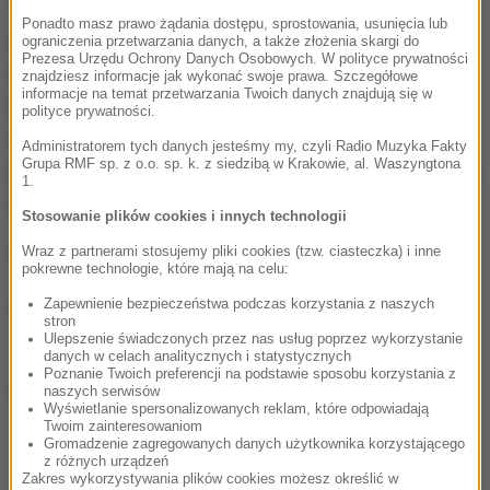
Ponadto masz prawo żądania dostępu, sprostowania, usunięcia lub
Antyoksydanty pełnią w organizmie funkcję
ograniczenia przetwarzania danych, a także złożenia skargi do
Prezesa Urzędu Ochrony Danych Osobowych. W polityce prywatności
ochronną -
"wymiatają" wolne rodniki, zanim te
znajdziesz informacje jak wykonać swoje prawa. Szczegółowe
informacje na temat przetwarzania Twoich danych znajdują się w
zdążą wyrządzić szkody
. Wspomagają też układ
polityce prywatności.
odpornościowy, wspierają regenerację komórek,
Administratorem tych danych jesteśmy my, czyli Radio Muzyka Fakty
Grupa RMF sp. z o.o. sp. k. z siedzibą w Krakowie, al. Waszyngtona
poprawiają kondycję skóry, a nawet mogą korzystnie
1.
wpływać na nastrój i funkcje poznawcze.
Stosowanie plików cookies i innych technologii
Wraz z partnerami stosujemy pliki cookies (tzw. ciasteczka) i inne
Wyróżnia się dwa główne źródła antyoksydantów:
pokrewne technologie, które mają na celu:
Endogenne
- produkowane przez organizm (np.
Zapewnienie bezpieczeństwa podczas korzystania z naszych
stron
enzymy takie jak dysmutaza ponadtlenkowa).
Ulepszenie świadczonych przez nas usług poprzez wykorzystanie
danych w celach analitycznych i statystycznych
Poznanie Twoich preferencji na podstawie sposobu korzystania z
Egzogenne
- dostarczane z pożywieniem (np.
naszych serwisów
Wyświetlanie spersonalizowanych reklam, które odpowiadają
witaminy, polifenole, minerały).
Twoim zainteresowaniom
Gromadzenie zagregowanych danych użytkownika korzystającego
z różnych urządzeń
Zakres wykorzystywania plików cookies możesz określić w