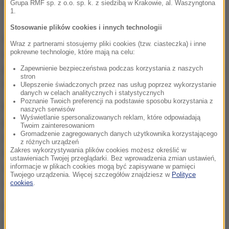
Najważniejsze informacje z kraju i ze świata
Grupa RMF sp. z o.o. sp. k. z siedzibą w Krakowie, al. Waszyngtona
1.
znajdziesz na stronie głównej
RMF24
Stosowanie plików cookies i innych technologii
Głównym
źródłem fruktozy
w diecie dzieci – są
Wraz z partnerami stosujemy pliki cookies (tzw. ciasteczka) i inne
pokrewne technologie, które mają na celu:
słodzone soki i napoje. To one mogą w perspektywie
powodować problemy zdrowotne. Takiego zagrożenia
Zapewnienie bezpieczeństwa podczas korzystania z naszych
stron
nie ma w przypadku jedzenia całych owoców.
Ulepszenie świadczonych przez nas usług poprzez wykorzystanie
danych w celach analitycznych i statystycznych
Poznanie Twoich preferencji na podstawie sposobu korzystania z
Badanych było
prawie 30 tysięcy osób.
Naukowcy
naszych serwisów
Wyświetlanie spersonalizowanych reklam, które odpowiadają
przez
25 lat
przyglądali się ich nawykom
Twoim zainteresowaniom
Gromadzenie zagregowanych danych użytkownika korzystającego
żywieniowym. Wyniki mówią, że większe znaczenie
z różnych urządzeń
Zakres wykorzystywania plików cookies możesz określić w
ma nie tyle to, jak dużo fruktozy spożywamy – ale
ustawieniach Twojej przeglądarki. Bez wprowadzenia zmian ustawień,
skąd ona pochodzi. Najgorszym źródłem są właśnie
informacje w plikach cookies mogą być zapisywane w pamięci
Twojego urządzenia. Więcej szczegółów znajdziesz w
Polityce
słodkie napoje i soki owocowe.
cookies
.
Średni wiek uczestników na początku badania
wynosił
12 lat
– pod koniec obserwacji
36 lat.