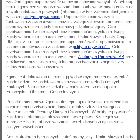
wyrażać zgody poprzez wybór ustawień zaawansowanych. W sytuacji
głównie z powodu wysokiej zawartości fruktozy
braku zgody będziemy przetwarzać dane osobowe w innych celach na
innych podstawach prawnych (informacje w tym zakresie dostępne są
podnoszącej poziom kwasu moczowego i
w naszej
polityce prywatności
). Poprzez kliknięcie w przycisk
"ustawienia zaawansowane" możesz zarządzać swoimi preferencjami
cholesterolu.
przed wyrażeniem zgody lub odmową udzielenia zgody. Cele
Najgorszym źródłem fruktozy są słodzone
przetwarzania Twoich danych bez konieczności uzyskania Twojej
zgody w oparciu o uzasadniony interes Radio Muzyka Fakty Grupa
napoje i soki, natomiast jedzenie całych
RMF sp. z o.o. sp. k. oraz informacje o możliwości sprzeciwienia się
takiemu przetwarzaniu znajdziesz w
polityce prywatności
. Cele
owoców nie niesie takiego zagrożenia; badanie
przetwarzania Twoich danych bez konieczności uzyskania Twojej
objęło prawie 30 tysięcy osób obserwowanych
zgody w oparciu o uzasadniony interes
Zaufanych Partnerów IAB
oraz
możliwość sprzeciwienia się takiemu przetwarzaniu znajdziesz w
przez 25 lat, a spożycie co najmniej dwóch porcji
ustawieniach zaawansowanych.
słodzonych napojów dziennie wiązało się z
Zgoda jest dobrowolna i możesz ją w dowolnym momencie wycofać,
wyższym ryzykiem nadciśnienia.
zgoda będzie też podstawą przekazywania danych do naszych
Zaufanych Partnerów z siedzibą w państwach trzecich (poza
Naukowcy zalecają zastępowanie słodzonych
Europejskim Obszarem Gospodarczym).
napojów wodą, mlekiem lub całymi owocami, co
Ponadto masz prawo żądania dostępu, sprostowania, usunięcia lub
ograniczenia przetwarzania danych, a także złożenia skargi do
znacząco obniża ryzyko chorób
Prezesa Urzędu Ochrony Danych Osobowych. W polityce prywatności
kardiometabolicznych; kluczowe jest
znajdziesz informacje jak wykonać swoje prawa. Szczegółowe
informacje na temat przetwarzania Twoich danych znajdują się w
ograniczenie płynnych źródeł cukrów prostych w
polityce prywatności.
diecie dzieci i młodzieży.
Administratorem tych danych jesteśmy my, czyli Radio Muzyka Fakty