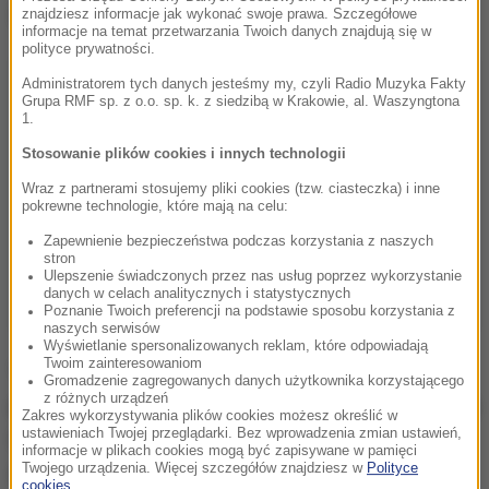
Dalsza część artykułu pod materiałem video:
znajdziesz informacje jak wykonać swoje prawa. Szczegółowe
informacje na temat przetwarzania Twoich danych znajdują się w
polityce prywatności.
Administratorem tych danych jesteśmy my, czyli Radio Muzyka Fakty
Grupa RMF sp. z o.o. sp. k. z siedzibą w Krakowie, al. Waszyngtona
1.
Stosowanie plików cookies i innych technologii
Wraz z partnerami stosujemy pliki cookies (tzw. ciasteczka) i inne
pokrewne technologie, które mają na celu:
Zapewnienie bezpieczeństwa podczas korzystania z naszych
stron
Ulepszenie świadczonych przez nas usług poprzez wykorzystanie
danych w celach analitycznych i statystycznych
Poznanie Twoich preferencji na podstawie sposobu korzystania z
naszych serwisów
Wyświetlanie spersonalizowanych reklam, które odpowiadają
Twoim zainteresowaniom
"Otwierają drogę do celowania w
antygeny
Gromadzenie zagregowanych danych użytkownika korzystającego
z różnych urządzeń
nowotworowe
niedostępne dla klasycznych strategii
Zakres wykorzystywania plików cookies możesz określić w
ustawieniach Twojej przeglądarki. Bez wprowadzenia zmian ustawień,
CAR i są intensywnie rozwijane również z myślą o
informacje w plikach cookies mogą być zapisywane w pamięci
Twojego urządzenia. Więcej szczegółów znajdziesz w
Polityce
guzach litych" - czytamy w informacji prasowej.
cookies
.