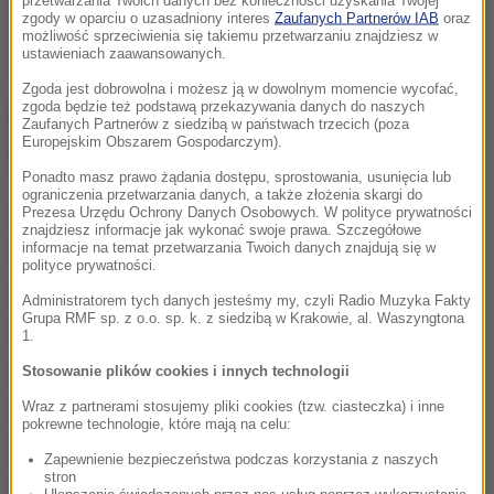
przetwarzania Twoich danych bez konieczności uzyskania Twojej
zgody w oparciu o uzasadniony interes
Zaufanych Partnerów IAB
oraz
możliwość sprzeciwienia się takiemu przetwarzaniu znajdziesz w
ustawieniach zaawansowanych.
Zgoda jest dobrowolna i możesz ją w dowolnym momencie wycofać,
zgoda będzie też podstawą przekazywania danych do naszych
Czynniki ryzyka wystąpienia chorób
Zaufanych Partnerów z siedzibą w państwach trzecich (poza
Europejskim Obszarem Gospodarczym).
sercowo-naczyniowych:
Ponadto masz prawo żądania dostępu, sprostowania, usunięcia lub
ograniczenia przetwarzania danych, a także złożenia skargi do
wysokie ciśnienie krwi,
Prezesa Urzędu Ochrony Danych Osobowych. W polityce prywatności
znajdziesz informacje jak wykonać swoje prawa. Szczegółowe
informacje na temat przetwarzania Twoich danych znajdują się w
wysoki poziom cholesterolu,
polityce prywatności.
nadwaga i otyłość,
Administratorem tych danych jesteśmy my, czyli Radio Muzyka Fakty
Grupa RMF sp. z o.o. sp. k. z siedzibą w Krakowie, al. Waszyngtona
małe spożycie warzyw i owoców,
1.
mała aktywność fizyczna,
Stosowanie plików cookies i innych technologii
palenie tytoniu,
Wraz z partnerami stosujemy pliki cookies (tzw. ciasteczka) i inne
pokrewne technologie, które mają na celu:
picie alkoholu,
Zapewnienie bezpieczeństwa podczas korzystania z naszych
stron
zanieczyszczenie powietrza.