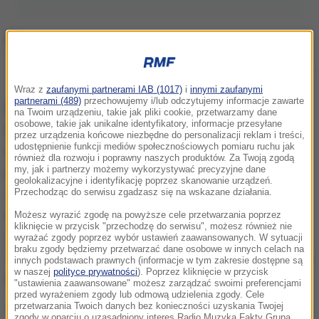
Zdj. ilustracyjne
Wraz z
zaufanymi partnerami IAB (1017)
i
innymi zaufanymi
partnerami (489)
przechowujemy i/lub odczytujemy informacje zawarte
ECMO
to metoda pozaustrojowej oksygenacji krwi
na Twoim urządzeniu, takie jak pliki cookie, przetwarzamy dane
osobowe, takie jak unikalne identyfikatory, informacje przesyłane
(
Extracorporeal Membrane Oxygenation
). Polega
przez urządzenia końcowe niezbędne do personalizacji reklam i treści,
udostępnienie funkcji mediów społecznościowych pomiaru ruchu jak
na tym, że najpierw urządzenie pobiera krew
również dla rozwoju i poprawny naszych produktów. Za Twoją zgodą
my, jak i partnerzy możemy wykorzystywać precyzyjne dane
pacjenta, potem natlenia ją i oddaje z powrotem do
geolokalizacyjne i identyfikację poprzez skanowanie urządzeń.
organizmu, już natlenioną, co chroni chorego przed
Przechodząc do serwisu zgadzasz się na wskazane działania.
uduszeniem i daje szansę jego płucom na
Możesz wyrazić zgodę na powyższe cele przetwarzania poprzez
kliknięcie w przycisk "przechodzę do serwisu", możesz również nie
regenerację. Mówiąc prościej, ta technika,
wyrażać zgody poprzez wybór ustawień zaawansowanych. W sytuacji
braku zgody będziemy przetwarzać dane osobowe w innych celach na
"zastępuje narząd", podobnie jak w przypadku dializy
innych podstawach prawnych (informacje w tym zakresie dostępne są
w naszej
polityce prywatności
). Poprzez kliknięcie w przycisk
wątrobowej czy nerkowej.
"ustawienia zaawansowane" możesz zarządzać swoimi preferencjami
przed wyrażeniem zgody lub odmową udzielenia zgody. Cele
przetwarzania Twoich danych bez konieczności uzyskania Twojej
To terapia, która jest
dedykowana pacjentom z
zgody w oparciu o uzasadniony interes Radio Muzyka Fakty Grupa