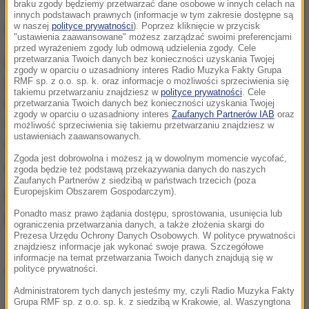
braku zgody będziemy przetwarzać dane osobowe w innych celach na
innych podstawach prawnych (informacje w tym zakresie dostępne są
w naszej
polityce prywatności
). Poprzez kliknięcie w przycisk
I ich szybkim przenoszeniu się między nami...
"ustawienia zaawansowane" możesz zarządzać swoimi preferencjami
przed wyrażeniem zgody lub odmową udzielenia zgody. Cele
My dorośli często lekceważymy stany
przetwarzania Twoich danych bez konieczności uzyskania Twojej
zgody w oparciu o uzasadniony interes Radio Muzyka Fakty Grupa
przeziębieniowe i "przekazujemy" wirusy dzieciom,
RMF sp. z o.o. sp. k. oraz informacje o możliwości sprzeciwienia się
takiemu przetwarzaniu znajdziesz w
polityce prywatności
. Cele
które są mniej odporne niż my i łatwo łapią infekcje.
przetwarzania Twoich danych bez konieczności uzyskania Twojej
zgody w oparciu o uzasadniony interes
Zaufanych Partnerów IAB
oraz
Wystarczy przytulenie, pocałunek mamy. Poza tym
możliwość sprzeciwienia się takiemu przetwarzaniu znajdziesz w
ustawieniach zaawansowanych.
rodzice zapominają odpowiednio ciepło ubrać dzieci,
Zgoda jest dobrowolna i możesz ją w dowolnym momencie wycofać,
gdy wychodzą z nimi na spacer.
zgoda będzie też podstawą przekazywania danych do naszych
Zaufanych Partnerów z siedzibą w państwach trzecich (poza
Europejskim Obszarem Gospodarczym).
W jaki sposób przekonuje Pani Doktor swoich
Ponadto masz prawo żądania dostępu, sprostowania, usunięcia lub
pacjentów, by zaszczepili się przeciwko grypie?
ograniczenia przetwarzania danych, a także złożenia skargi do
Prezesa Urzędu Ochrony Danych Osobowych. W polityce prywatności
To bardzo skuteczna profilaktyka. Dzięki
znajdziesz informacje jak wykonać swoje prawa. Szczegółowe
informacje na temat przetwarzania Twoich danych znajdują się w
zaszczepieniu się nabieramy odporności.
polityce prywatności.
Tymczasem antybiotyki, które często trzeba
Administratorem tych danych jesteśmy my, czyli Radio Muzyka Fakty
Grupa RMF sp. z o.o. sp. k. z siedzibą w Krakowie, al. Waszyngtona