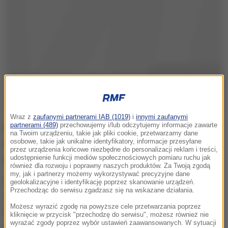
Wraz z
zaufanymi partnerami IAB (1019)
i
innymi zaufanymi
partnerami (489)
przechowujemy i/lub odczytujemy informacje zawarte
Bartłomiej Seklecki, RMF MAXXX: Rozpoczął się
na Twoim urządzeniu, takie jak pliki cookie, przetwarzamy dane
październik. Czy to właśnie teraz najłatwiej o
osobowe, takie jak unikalne identyfikatory, informacje przesyłane
przez urządzenia końcowe niezbędne do personalizacji reklam i treści,
przeziębienie?
udostępnienie funkcji mediów społecznościowych pomiaru ruchu jak
również dla rozwoju i poprawny naszych produktów. Za Twoją zgodą
my, jak i partnerzy możemy wykorzystywać precyzyjne dane
Dr Ewa Błasiak:
Mamy już sezon grypowy. Jednak
geolokalizacyjne i identyfikację poprzez skanowanie urządzeń.
Przechodząc do serwisu zgadzasz się na wskazane działania.
najwięcej infekcji odnotowujemy najczęściej w
Możesz wyrazić zgodę na powyższe cele przetwarzania poprzez
listopadzie. Jest to związane ze zmienną aurą
kliknięcie w przycisk "przechodzę do serwisu", możesz również nie
wyrażać zgody poprzez wybór ustawień zaawansowanych. W sytuacji
sprzyjającą rozwijaniu się bakterii i wirusów.