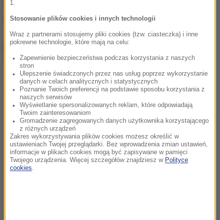
zastosować gdy już zachorujemy, wprawdzie
1.
pomagają zwalczyć infekcję, ale jednocześnie
Stosowanie plików cookies i innych technologii
osłabiają nasz organizm. Na szczęście sporo
Wraz z partnerami stosujemy pliki cookies (tzw. ciasteczka) i inne
pokrewne technologie, które mają na celu:
pacjentów co roku wraca do naszej przychodni, by
Zapewnienie bezpieczeństwa podczas korzystania z naszych
zaszczepić siebie i rodzinę.
stron
Ulepszenie świadczonych przez nas usług poprzez wykorzystanie
danych w celach analitycznych i statystycznych
Dalsza część artykułu pod materiałem video:
Poznanie Twoich preferencji na podstawie sposobu korzystania z
naszych serwisów
Wyświetlanie spersonalizowanych reklam, które odpowiadają
Twoim zainteresowaniom
Gromadzenie zagregowanych danych użytkownika korzystającego
z różnych urządzeń
Zakres wykorzystywania plików cookies możesz określić w
ustawieniach Twojej przeglądarki. Bez wprowadzenia zmian ustawień,
informacje w plikach cookies mogą być zapisywane w pamięci
Twojego urządzenia. Więcej szczegółów znajdziesz w
Polityce
cookies
.