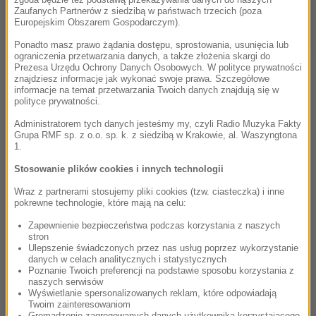
Zaufanych Partnerów z siedzibą w państwach trzecich (poza
Europejskim Obszarem Gospodarczym).
Ponadto masz prawo żądania dostępu, sprostowania, usunięcia lub
ograniczenia przetwarzania danych, a także złożenia skargi do
Prezesa Urzędu Ochrony Danych Osobowych. W polityce prywatności
znajdziesz informacje jak wykonać swoje prawa. Szczegółowe
informacje na temat przetwarzania Twoich danych znajdują się w
polityce prywatności.
Administratorem tych danych jesteśmy my, czyli Radio Muzyka Fakty
Grupa RMF sp. z o.o. sp. k. z siedzibą w Krakowie, al. Waszyngtona
1.
Stosowanie plików cookies i innych technologii
Wraz z partnerami stosujemy pliki cookies (tzw. ciasteczka) i inne
pokrewne technologie, które mają na celu:
Zapewnienie bezpieczeństwa podczas korzystania z naszych
stron
Ulepszenie świadczonych przez nas usług poprzez wykorzystanie
danych w celach analitycznych i statystycznych
Poznanie Twoich preferencji na podstawie sposobu korzystania z
naszych serwisów
Wyświetlanie spersonalizowanych reklam, które odpowiadają
Twoim zainteresowaniom
Gromadzenie zagregowanych danych użytkownika korzystającego