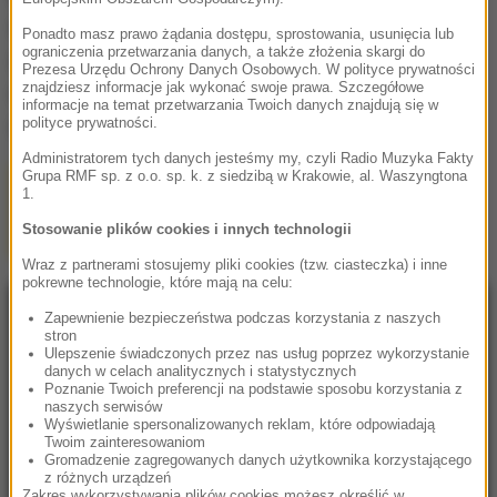
warszawskich, którzy nie tylko sprawnie te sprawy
Ponadto masz prawo żądania dostępu, sprostowania, usunięcia lub
ograniczenia przetwarzania danych, a także złożenia skargi do
osądzają, ale także wydają wyroki, które myślę nie
Prezesa Urzędu Ochrony Danych Osobowych. W polityce prywatności
znajdziesz informacje jak wykonać swoje prawa. Szczegółowe
rozmijają się z oczekiwaniami społecznymi, z
informacje na temat przetwarzania Twoich danych znajdują się w
polityce prywatności.
realnym oczekiwaniem społecznym.
Administratorem tych danych jesteśmy my, czyli Radio Muzyka Fakty
Grupa RMF sp. z o.o. sp. k. z siedzibą w Krakowie, al. Waszyngtona
Taktyka policji 11 listopada zawiodła, za duże
1.
miała zaufanie do organizatorów marszu
Stosowanie plików cookies i innych technologii
Wraz z partnerami stosujemy pliki cookies (tzw. ciasteczka) i inne
pokrewne technologie, które mają na celu:
This
is
a
Materiał nie mógł zostać załadowany — problem z siecią
Zapewnienie bezpieczeństwa podczas korzystania z naszych
modal
window.
stron
lub nieobsługiwany format.
Ulepszenie świadczonych przez nas usług poprzez wykorzystanie
danych w celach analitycznych i statystycznych
Poznanie Twoich preferencji na podstawie sposobu korzystania z
naszych serwisów
Wyświetlanie spersonalizowanych reklam, które odpowiadają
Twoim zainteresowaniom
Gromadzenie zagregowanych danych użytkownika korzystającego
z różnych urządzeń
Zakres wykorzystywania plików cookies możesz określić w