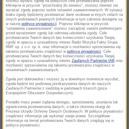
INACZEJ NIŻ JA"
Możesz wyrazić zgodę na powyższe cele przetwarzania poprzez
kliknięcie w przycisk "przechodzę do serwisu", możesz również nie
ŚRODA, 12 LISTOPADA 2025 (18:02)
wyrażać zgody poprzez wybór ustawień zaawansowanych. W sytuacji
braku zgody będziemy przetwarzać dane osobowe w innych celach na
ANNA MARIA ŻUKOWSKA
innych podstawach prawnych (informacje w tym zakresie dostępne są
w naszej
polityce prywatności
). Poprzez kliknięcie w przycisk
"ustawienia zaawansowane" możesz zarządzać swoimi preferencjami
Zobacz więcej »
przed wyrażeniem zgody lub odmową udzielenia zgody. Cele
przetwarzania Twoich danych bez konieczności uzyskania Twojej
zgody w oparciu o uzasadniony interes Radio Muzyka Fakty Grupa
RMF sp. z o.o. sp. k. oraz informacje o możliwości sprzeciwienia się
takiemu przetwarzaniu znajdziesz w
polityce prywatności
. Cele
przetwarzania Twoich danych bez konieczności uzyskania Twojej
zgody w oparciu o uzasadniony interes
Zaufanych Partnerów IAB
oraz
NAJNOWSZE
możliwość sprzeciwienia się takiemu przetwarzaniu znajdziesz w
ustawieniach zaawansowanych.
Zgoda jest dobrowolna i możesz ją w dowolnym momencie wycofać,
18:15
zgoda będzie też podstawą przekazywania danych do naszych
Apel z rosyjskiego MSZ w sprawie wojny.
Zaufanych Partnerów z siedzibą w państwach trzecich (poza
„Musimy być przygotowani”
Europejskim Obszarem Gospodarczym).
Ponadto masz prawo żądania dostępu, sprostowania, usunięcia lub
18:03
ograniczenia przetwarzania danych, a także złożenia skargi do
Prezesa Urzędu Ochrony Danych Osobowych. W polityce prywatności
„TOP 5 najgorszych decyzji Karola
znajdziesz informacje jak wykonać swoje prawa. Szczegółowe
Nawrockiego”. Premier podsumował rok
informacje na temat przetwarzania Twoich danych znajdują się w
polityce prywatności.
prezydentury