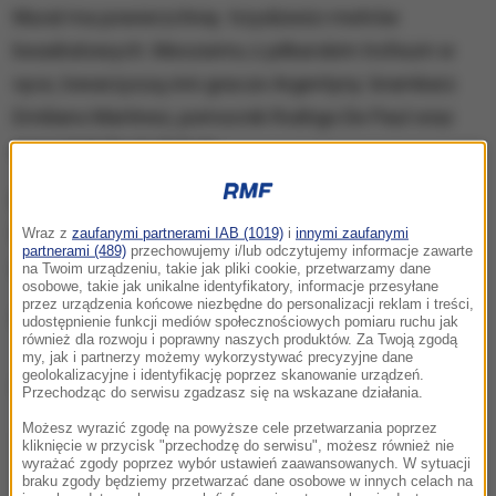
Mural ma powierzchnię trzydzieści metrów
kwadratowych. Messiemu z piłkarskim trofeum w
ręce, towarzyszą inni gracze Argentyny: bramkarz
Emiliano Martinez, pomocnik Rodrigo De Paul oraz
napastnik Paulo Dybala.
Mural postał w Buenos Aires, w dzielnicy Palermo.
Według doniesień argentyńskiej prasy wymagał
Wraz z
zaufanymi partnerami IAB (1019)
i
innymi zaufanymi
partnerami (489)
przechowujemy i/lub odczytujemy informacje zawarte
użycia 60 różnych farb w sprayu.
na Twoim urządzeniu, takie jak pliki cookie, przetwarzamy dane
osobowe, takie jak unikalne identyfikatory, informacje przesyłane
przez urządzenia końcowe niezbędne do personalizacji reklam i treści,
Stworzył go artysta uliczny Maximiliano Bagnasco.
udostępnienie funkcji mediów społecznościowych pomiaru ruchu jak
również dla rozwoju i poprawny naszych produktów. Za Twoją zgodą
my, jak i partnerzy możemy wykorzystywać precyzyjne dane
geolokalizacyjne i identyfikację poprzez skanowanie urządzeń.
Dalsza część artykułu pod materiałem video:
Przechodząc do serwisu zgadzasz się na wskazane działania.
Możesz wyrazić zgodę na powyższe cele przetwarzania poprzez
kliknięcie w przycisk "przechodzę do serwisu", możesz również nie
wyrażać zgody poprzez wybór ustawień zaawansowanych. W sytuacji
braku zgody będziemy przetwarzać dane osobowe w innych celach na